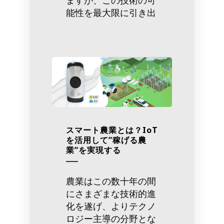
ますが、この技術の可
能性を最大限に引き出
スマート農業とは？IoT
を活用して”稼げる農
業”を実現する
農業はこの数十年の間
にさまざまな技術的進
化を遂げ、よりテクノ
ロジー主導の分野とな