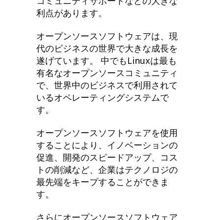
コミュニティサポートなどの大きな
利点があります。
オープンソースソフトウェアは、現
代のビジネスの世界で大きな成長を
遂げています。 中でもLinuxは最も
有名なオープンソースコミュニティ
で、世界中のビジネスで利用されて
いるオペレーティングシステムで
す。
オープンソースソフトウェアを使用
することにより、イノベーションの
促進、開発のスピードアップ、コス
トの削減など、企業はテクノロジの
最先端をキープすることができま
す。
さらにオープンソースソフトウェア