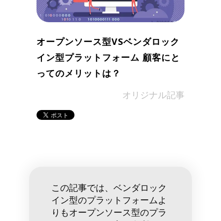
オープンソース型VSベンダロック
イン型プラットフォーム 顧客にと
ってのメリットは？
in
オリジナル記事
この記事では、ベンダロック
イン型のプラットフォームよ
りもオープンソース型のプラ