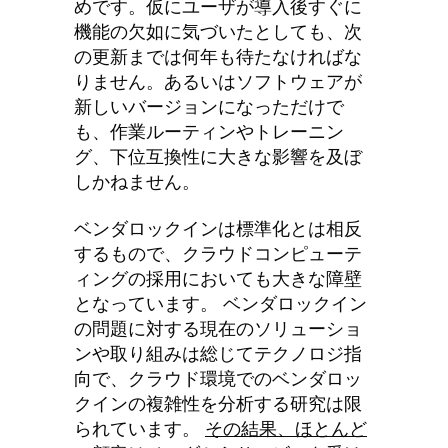
めです。仮にユーザが導入後すぐに
機能の欠如に気づいたとしても、次
の更新までは何年も待たなければな
りません。あるいはソフトウェアが
新しいバージョンになっただけで
も、作業ルーティンやトレーニン
グ、下位互換性に大きな影響を及ぼ
しかねません。
ベンダロックインは標準化とは相反
するもので、クラウドコンピューテ
ィングの採用においても大きな障壁
となっています。 ベンダロックイン
の問題に対する現在のソリューショ
ンや取り組みは総じてテクノロジ指
向で、クラウド環境でのベンダロッ
クインの複雑性を分析する研究は限
られています。
その結果、ほとんど