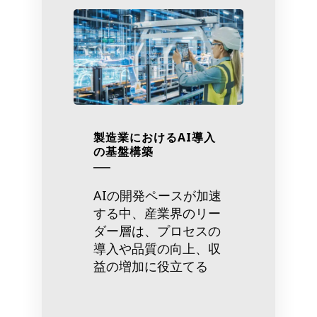
製造業におけるAI導入
の基盤構築
AIの開発ペースが加速
する中、産業界のリー
ダー層は、プロセスの
導入や品質の向上、収
益の増加に役立てる