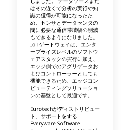
しました。 データソースまた
はその近くで分析の実行や知
識の獲得が可能になったた
め、センサとデータセンタの
間に必要な通信帯域幅の削減
もできるようになりました。
IoTゲートウェイは、エンタ
ープライズレベルのソフトウ
ェアスタックの実行に加え、
エッジ側でのアグリゲータお
よびコントローラーとしても
機能できるため、エッジコン
ピューティングソリューショ
ンの基盤として最適です。
Eurotechがディストリビュー
ト、サポートをする
Everyware Software