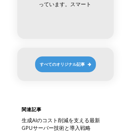
っています。スマート
すべてのオリジナル記事
関連記事
生成AIのコスト削減を支える最新
GPUサーバー技術と導入戦略