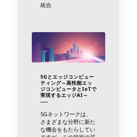
統合
5Gとエッジコンピュー
ティング～高性能エッ
ジコンピュータとIoTで
実現するエッジAI～
5Gネットワークは、
さまざまな分野に新た
な機会をもたらしてい