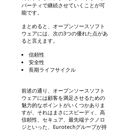
パーティで継続させていくことが可
能です。
まとめると、オープンソースソフト
ウェアには、次の3つの優れた点があ
ると言えます。
信頼性
安全性
長期ライフサイクル
前述の通り、オープンソースソフト
ウェアには顧客を満足させるための
魅力的なポイントがいくつかありま
すが、それはまさにスピーディ、高
信頼性、セキュア、最先端テクノロ
ジといった、Eurotechグループが持