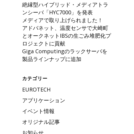
絶縁型ハイブリッド・メディアトラ
ンシーバ「HYC7000」を発表
メディアで取り上げられました！
アドバネット、温度センサで大崎町
とオークネットIBSの生ごみ堆肥化プ
ロジェクトに貢献
Giga Computingのラックサーバを
製品ラインナップに追加
カテゴリー
EUROTECH
アプリケーション
イベント情報
オリジナル記事
お知らせ