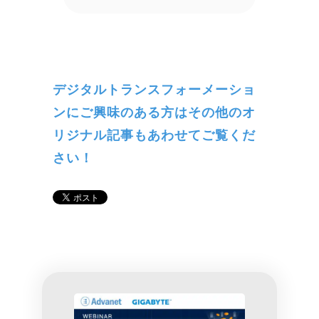
デジタルトランスフォーメーショ
ンにご興味のある方はその他のオ
リジナル記事もあわせてご覧くだ
さい！