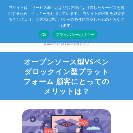
当サイトは、サービス向上およびお客様により適したサービスを提
供するため、クッキーを利用しています。 当サイトの利用を継続す
Eurotechグループ
お客様サポート
お問い合わせ
ることにより、お客様は本ポリシーの条件に同意したものとみなさ
れます。
Ok
プライバシーポリシー
オープンソース型VSベン
ダロックイン型プラット
フォーム 顧客にとっての
メリットは？