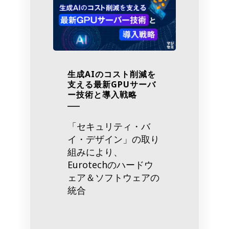
生成AIのコスト削減を
支える最新GPUサーバ
ー技術と導入戦略
「セキュリティ・バ
イ・デザイン」の取り
組みにより、
Eurotechのハードウ
ェア＆ソフトウェアの
統合