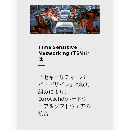
Time Sensitive
Networking (TSN)と
は
「セキュリティ・バ
イ・デザイン」の取り
組みにより、
Eurotechのハードウ
ェア＆ソフトウェアの
統合