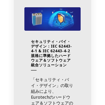
セキュリティ・バイ・
デザイン：IEC 62443-
4-1 & IEC 62443-4-2
規格に準拠したハード
ウェア＆ソフトウェア
統合ソリューション
「セキュリティ・バ
イ・デザイン」の取り
組みにより、
Eurotechのハードウ
ェア＆ソフトウェアの