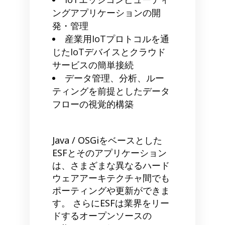
ングアプリケーションの開
発・管理
産業用IoTプロトコルを通
じたIoTデバイスとクラウド
サービスの簡単接続
データ管理、分析、ルー
ティングを前提としたデータ
フローの視覚的構築
Java / OSGiをベースとした
ESFとそのアプリケーション
は、さまざまな異なるハード
ウェアアーキテクチャ間でも
ポーティングや更新ができま
す。 さらにESFは業界をリー
ドするオープンソースの