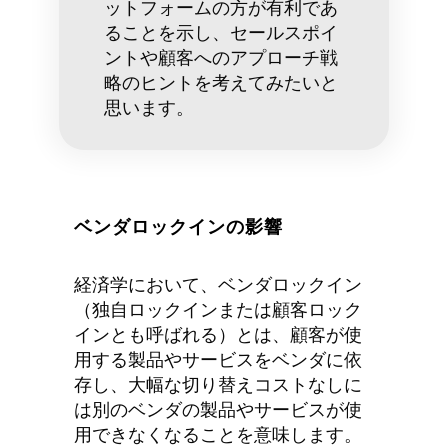
ットフォームの方が有利であ
ることを示し、セールスポイ
ントや顧客へのアプローチ戦
略のヒントを考えてみたいと
思います。
ベンダロックインの影響
経済学において、ベンダロックイン
（独自ロックインまたは顧客ロック
インとも呼ばれる）とは、顧客が使
用する製品やサービスをベンダに依
存し、大幅な切り替えコストなしに
は別のベンダの製品やサービスが使
用できなくなることを意味します。