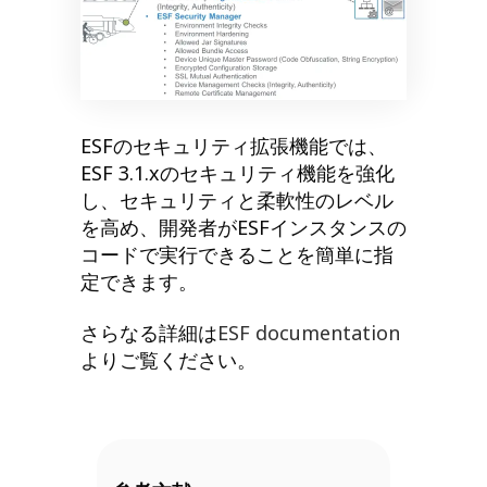
ESFのセキュリティ拡張機能では、
ESF 3.1.xのセキュリティ機能を強化
し、セキュリティと柔軟性のレベル
を高め、開発者がESFインスタンスの
コードで実行できることを簡単に指
定できます。
さらなる詳細は
ESF documentation
よりご覧ください。