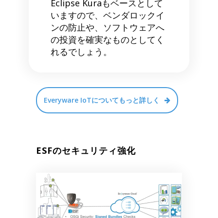
Eclipse Kuraもベースとして
いますので、ベンダロックイ
ンの防止や、ソフトウェアへ
の投資を確実なものとしてく
れるでしょう。
Everyware IoTについてもっと詳しく
ESFのセキュリティ強化