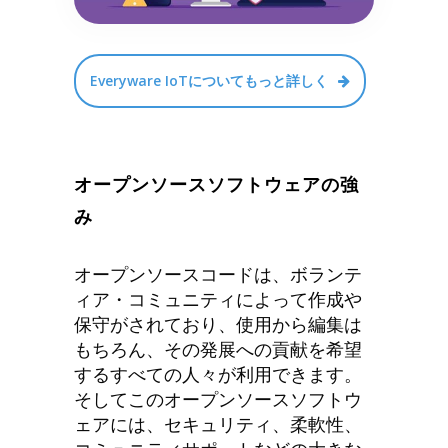
Everyware IoTについてもっと詳しく
オープンソースソフトウェアの強
み
オープンソースコードは、ボランテ
ィア・コミュニティによって作成や
保守がされており、使用から編集は
もちろん、その発展への貢献を希望
するすべての人々が利用できます。
そしてこのオープンソースソフトウ
ェアには、セキュリティ、柔軟性、