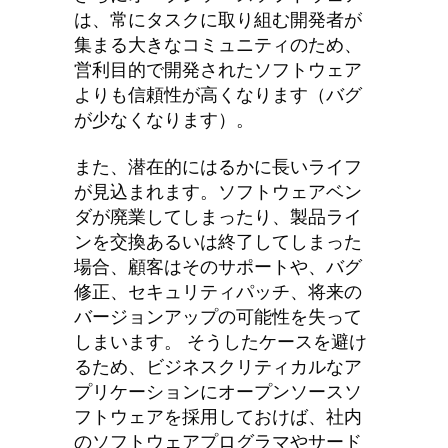
は、常にタスクに取り組む開発者が
集まる大きなコミュニティのため、
営利目的で開発されたソフトウェア
よりも信頼性が高くなります（バグ
が少なくなります）。
また、潜在的にはるかに長いライフ
が見込まれます。ソフトウェアベン
ダが廃業してしまったり、製品ライ
ンを交換あるいは終了してしまった
場合、顧客はそのサポートや、バグ
修正、セキュリティパッチ、将来の
バージョンアップの可能性を失って
しまいます。 そうしたケースを避け
るため、ビジネスクリティカルなア
プリケーションにオープンソースソ
フトウェアを採用しておけば、社内
のソフトウェアプログラマやサード