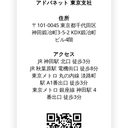
アドバネット 東京支社
住所
〒101-0045 東京都千代田区
神田鍛冶町3-5-2 KDX鍛冶町
ビル4階
アクセス
JR 神田駅 北口 徒歩3分
JR 秋葉原駅 電機街口 徒歩8分
東京メトロ 丸の内線 淡路町
駅 A1番出口 徒歩3分
東京メトロ 銀座線 神田駅 4
番出口 徒歩3分