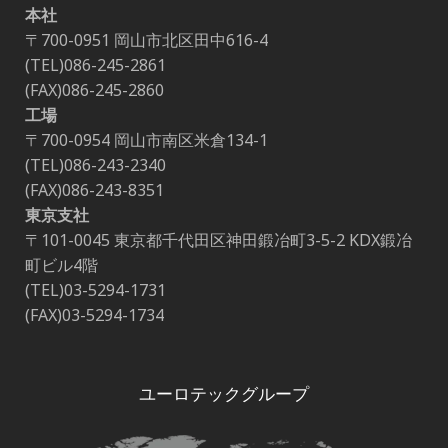
本社
〒700-0951 岡山市北区田中616-4
(TEL)086-245-2861
(FAX)086-245-2860
工場
〒700-0954 岡山市南区米倉134-1
(TEL)086-243-2340
(FAX)086-243-8351
東京支社
〒101-0045 東京都千代田区神田鍛冶町3-5-2 KDX鍛冶
町ビル4階
(TEL)03-5294-1731
(FAX)03-5294-1734
ユーロテックグループ