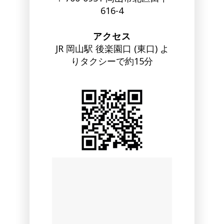
616-4
アクセス
JR 岡山駅 後楽園口 (東口) よ
りタクシーで約15分