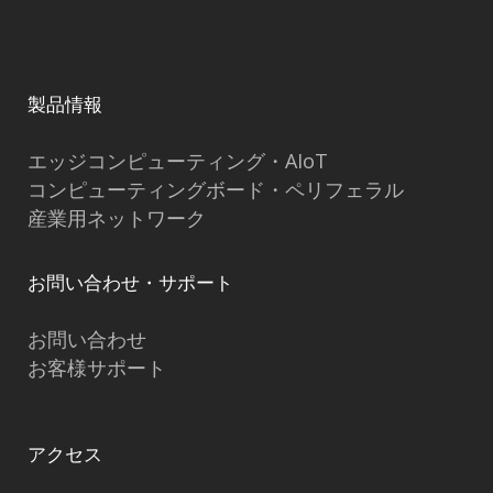
製品情報
エッジコンピューティング・AIoT
コンピューティングボード・ペリフェラル
産業用ネットワーク
お問い合わせ・サポート
お問い合わせ
お客様サポート
アクセス