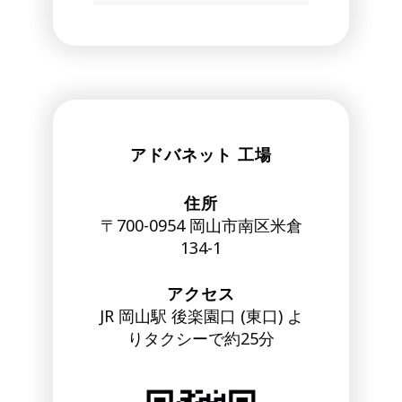
アドバネット 工場
住所
〒700-0954 岡山市南区米倉
134-1
アクセス
JR 岡山駅 後楽園口 (東口) よ
りタクシーで約25分