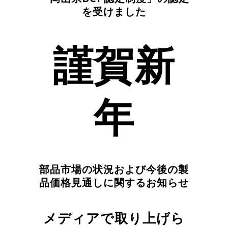
を受けました
謹賀新
年
部品市場の状況および今後の製
品価格見通しに関するお知らせ
メディアで取り上げら