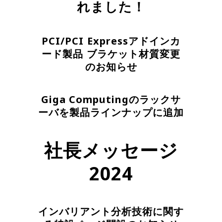
れました！
PCI/PCI Expressアドインカ
ード製品 ブラケット材質変更
のお知らせ
Giga Computingのラックサ
ーバを製品ラインナップに追加
社長メッセージ
2024
インバリアント分析技術に関す