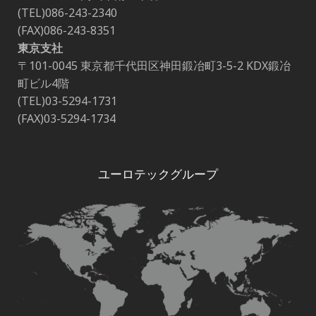
(TEL)086-243-2340
(FAX)086-243-8351
東京支社
〒101-0045 東京都千代田区神田鍛冶町3-5-2 KDX鍛冶
町ビル4階
(TEL)03-5294-1731
(FAX)03-5294-1734
ユーロテックグループ