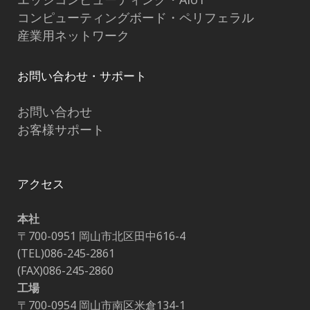
コンピューティングボード・ペリフェラル
産業用ネットワーク
お問い合わせ・サポート
お問い合わせ
お客様サポート
アクセス
本社
〒700-0951 岡山市北区田中616-4
(TEL)086-245-2861
(FAX)086-245-2860
工場
〒700-0954 岡山市南区米倉134-1