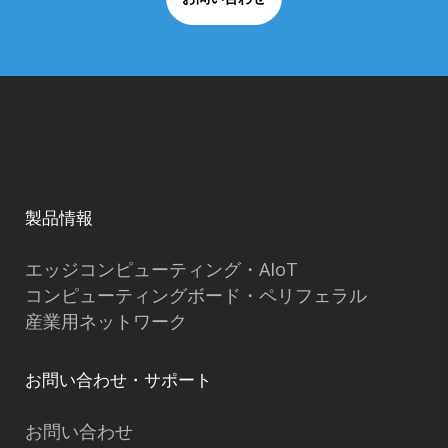
製品情報
エッジコンピューティング・AIoT
コンピューティングボード・ペリフェラル
産業用ネットワーク
お問い合わせ・サポート
お問い合わせ