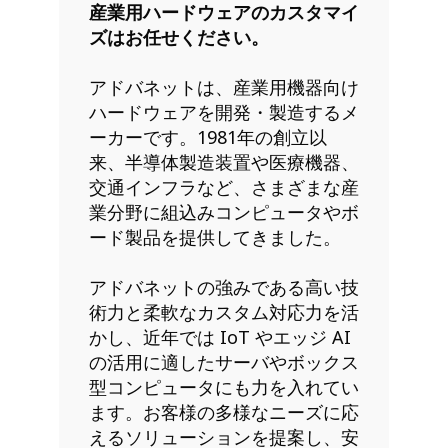
産業用ハードウェアのカスタマイ
ズはお任せください。
アドバネットは、産業用機器向け
ハードウェアを開発・製造するメ
ーカーです。1981年の創立以
来、半導体製造装置や医療機器、
交通インフラなど、さまざまな産
業分野に組込みコンピュータやボ
ード製品を提供してきました。
アドバネットの強みである高い技
術力と柔軟なカスタム対応力を活
かし、近年では IoT やエッジ AI
の活用に適したサーバやボックス
型コンピュータにも力を入れてい
ます。お客様の多様なニーズに応
えるソリューションを提案し、安