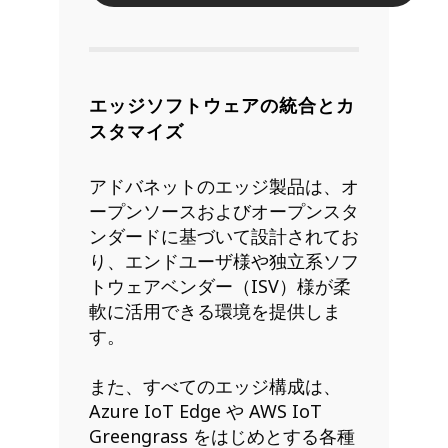
エッジソフトウェアの統合とカ
スタマイズ
アドバネットのエッジ製品は、オ
ープンソースおよびオープンスタ
ンダードに基づいて設計されてお
り、エンドユーザ様や独立系ソフ
トウェアベンダー（ISV）様が柔
軟に活用できる環境を提供しま
す。
また、すべてのエッジ構成は、
Azure IoT Edge や AWS IoT
Greengrass をはじめとする各種