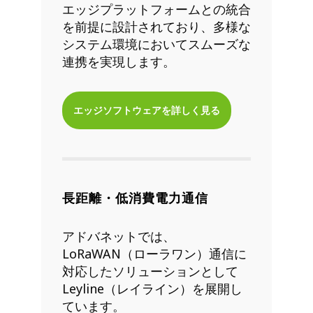
エッジプラットフォームとの統合
を前提に設計されており、多様な
システム環境においてスムーズな
連携を実現します。
エッジソフトウェアを詳しく見る
長距離・低消費電力通信
アドバネットでは、
LoRaWAN（ローラワン）通信に
対応したソリューションとして
Leyline（レイライン）を展開し
ています。