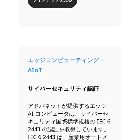
エッジコンピューティング・
AIoT
サイバーセキュリティ認証
アドバネットが提供するエッジ
AI コンピュータは、サイバーセ
キュリティ国際標準規格の IEC 6
2443 の認証を取得しています。
IEC 6 2443 は、産業用オートメ