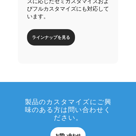
ズに応じたセミカスタマイズおよ
びフルカスタマイズにも対応して
います。
ラインナップを見る
製品のカスタマイズ
にご興
味のある方は問い合わせく
ださい。
お問い合わせ