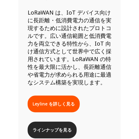
LoRaWAN は、IoT デバイス向け
に長距離・低消費電力の通信を実
現するために設計されたプロトコ
ルです。広い通信範囲と低消費電
力を両立できる特性から、IoT 向
け通信方式として世界中で広く採
用されています。LoRaWAN の特
性を最大限に活かし、長距離通信
や省電力が求められる用途に最適
なシステム構築を実現します。
Leyline を詳しく見る
ラインナップを見る