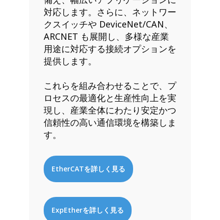
対応します。さらに、ネットワー
クスイッチや DeviceNet/CAN、
ARCNET も展開し、多様な産業
用途に対応する接続オプションを
提供します。
これらを組み合わせることで、プ
ロセスの最適化と生産性向上を実
現し、産業全体にわたり安定かつ
信頼性の高い通信環境を構築しま
す。
EtherCATを詳しく見る
ExpEtherを詳しく見る