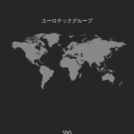
ユーロテックグループ
SNS