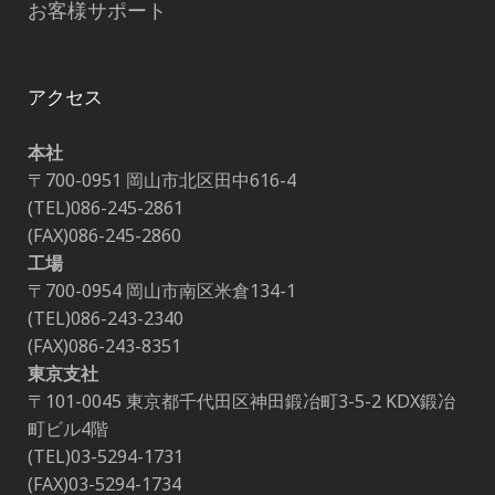
お客様サポート
アクセス
本社
〒700-0951 岡山市北区田中616-4
(TEL)086-245-2861
(FAX)086-245-2860
工場
〒700-0954 岡山市南区米倉134-1
(TEL)086-243-2340
(FAX)086-243-8351
東京支社
〒101-0045 東京都千代田区神田鍛冶町3-5-2 KDX鍛冶
町ビル4階
(TEL)03-5294-1731
(FAX)03-5294-1734