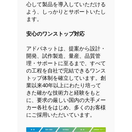
心して製品を導入していただける
よう、しっかりとサポートいたし
ます。
安心のワンストップ対応
アドバネットは、提案から設計・
開発、試作製造、量産、品質管
理・サポートに至るまで、すべて
の工程を自社で完結できるワンス
トップ体制を確立しています。創
業以来40年以上にわたり培って
きた確かな技術力と経験をもと
に、要求の厳しい国内の大手メー
カー各社をはじめ、多くのお客様
にご採用いただいています。