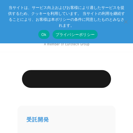
当サイトは、サービス向上およびお客様により適したサービスを提
供するため、クッキーを利用しています。 当サイトの利用を継続す
Eurotechグループ
お客様サポート
お問い合わせ
ることにより、お客様は本ポリシーの条件に同意したものとみなさ
れます。
Ok
プライバシーポリシー
受託開発