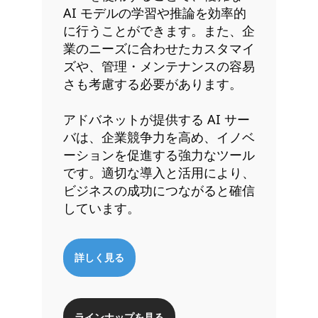
AI モデルの学習や推論を効率的
に行うことができます。また、企
業のニーズに合わせたカスタマイ
ズや、管理・メンテナンスの容易
さも考慮する必要があります。
アドバネットが提供する AI サー
バは、企業競争力を高め、イノベ
ーションを促進する強力なツール
です。適切な導入と活用により、
ビジネスの成功につながると確信
しています。
詳しく見る
ラインナップを見る