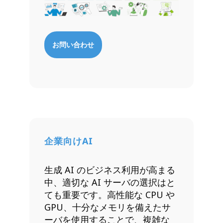
お問い合わせ
企業向けAI
生成 AI のビジネス利用が高まる
中、適切な AI サーバの選択はと
ても重要です。高性能な CPU や
GPU、十分なメモリを備えたサ
ーバを使用することで、複雑な