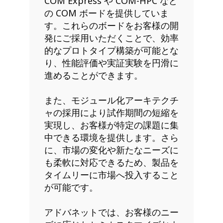
COM Express や COM-HPC など
の COM ボードを提供していま
す。これらのボードをお客様の開
発にご採用いただくことで、効率
的なプロトタイプ構築が可能とな
り、性能評価や実証実験を円滑に
進めることができます。
また、モジュール化アーキテクチ
ャの採用により試作期間の短縮を
実現し、お客様が特定の課題に集
中できる環境を提供します。さら
に、市場の変化や新たなニーズに
も柔軟に対応できるため、製品を
タイムリーに市場へ投入すること
が可能です。
アドバネットでは、お客様のニー