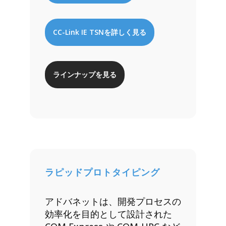
CC-Link IE TSNを詳しく見る
ラインナップを見る
ラピッドプロトタイピング
アドバネットは、開発プロセスの
効率化を目的として設計された