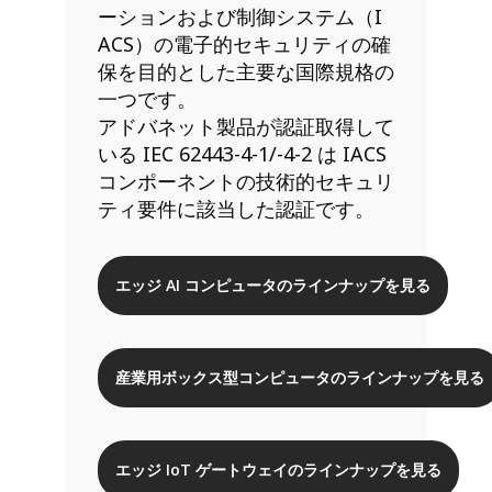
ーションおよび制御システム（I
ACS）の電子的セキュリティの確
保を目的とした主要な国際規格の
一つです。
アドバネット製品が認証取得して
いる IEC 62443-4-1/-4-2 は IACS
コンポーネントの技術的セキュリ
ティ要件に該当した認証です。
エッジ AI コンピュータのラインナップを見る
産業用ボックス型コンピュータのラインナップを見る
エッジ IoT ゲートウェイのラインナップを見る