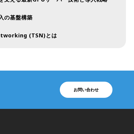
導入の基盤構築
Networking (TSN)とは
お問い合わせ