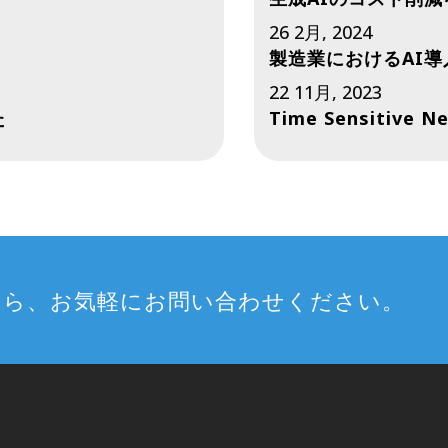
26 2月, 2024
製造業におけるAI
22 11月, 2023
た
Time Sensitive 
たら、お気軽にお問い合わせください。