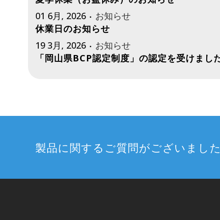
01 6月, 2026
お知らせ
休業日のお知らせ
19 3月, 2026
お知らせ
「岡山県BCP認定制度」の認定を受けまし
製品に関するご質問がございまし