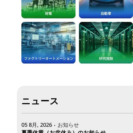
ニュース
05 8月, 2026
お知らせ
夏季休業（お盆休み）のお知らせ