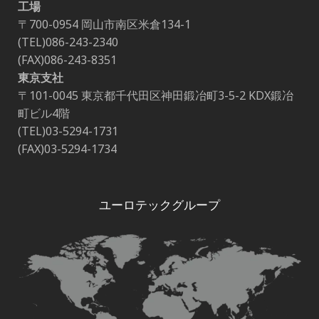
工場
〒700-0954 岡山市南区米倉134-1
(TEL)086-243-2340
(FAX)086-243-8351
東京支社
〒101-0045 東京都千代田区神田鍛冶町3-5-2 KDX鍛冶
町ビル4階
(TEL)03-5294-1731
(FAX)03-5294-1734
ユーロテックグループ