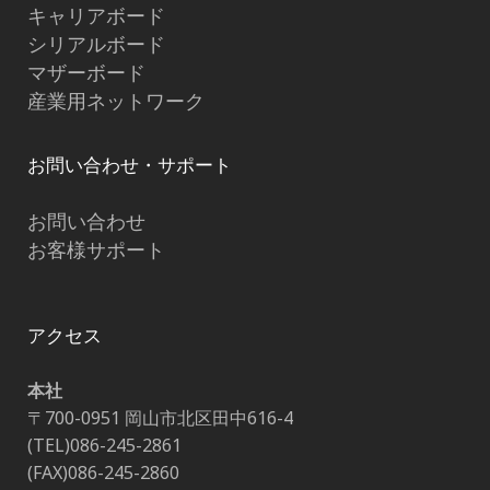
キャリアボード
シリアルボード
マザーボード
産業用ネットワーク
お問い合わせ・サポート
お問い合わせ
お客様サポート
アクセス
本社
〒700-0951 岡山市北区田中616-4
(TEL)086-245-2861
(FAX)086-245-2860