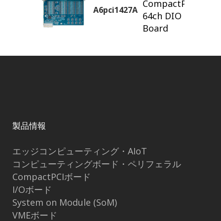
CompactPCI®
A6pci1427A
64ch DIO
Board
製品情報
エッジコンピューティング・AIoT
コンピューティングボード・ペリフェラル
CompactPCIボード
I/Oボード
System on Module (SoM)
VMEボード