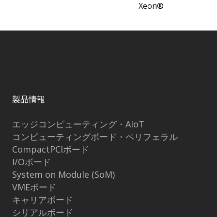
Xeon®
製品情報
エッジコンピューティング・AIoT
コンピューティングボード・ペリフェラル
CompactPCIボード
I/Oボード
System on Module (SoM)
VMEボード
キャリアボード
シリアルボード