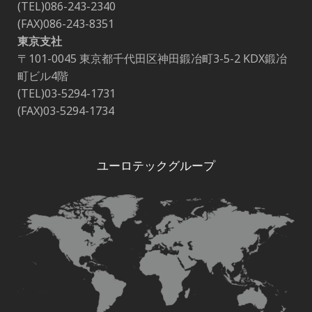
(TEL)086-243-2340
(FAX)086-243-8351
東京支社
〒101-0045 東京都千代田区神田鍛冶町3-5-2 KDX鍛冶
町ビル4階
(TEL)03-5294-1731
(FAX)03-5294-1734
ユーロテックグループ