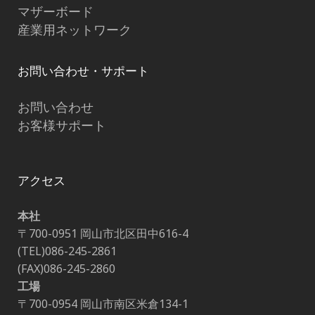
マザーボード
産業用ネットワーク
お問い合わせ・サポート
お問い合わせ
お客様サポート
アクセス
本社
〒700-0951 岡山市北区田中616-4
(TEL)086-245-2861
(FAX)086-245-2860
工場
〒700-0954 岡山市南区米倉134-1