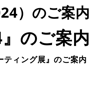
2024）のご案内
024』のご案内
ピューティング展』のご案内