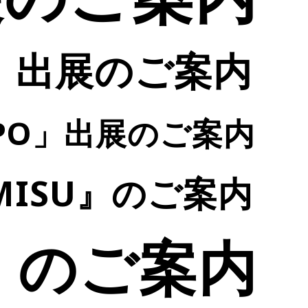
5」出展のご案内
XPO」出展のご案内
MISU』のご案内
24』のご案内