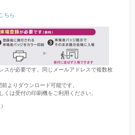
こちら
レスが必要です。同じメールアドレスで複数枚
間前よりダウンロード可能です。
しくは受付の印刷機をご利用ください。
照）