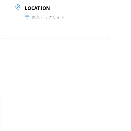
LOCATION
東京ビッグサイト