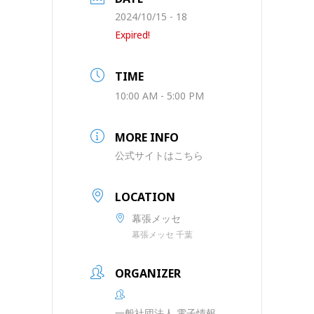
2024/10/15 - 18
Expired!
TIME
10:00 AM - 5:00 PM
MORE INFO
公式サイトはこちら
LOCATION
幕張メッセ
幕張メッセ 千葉
ORGANIZER
一般社団法人 電子情報