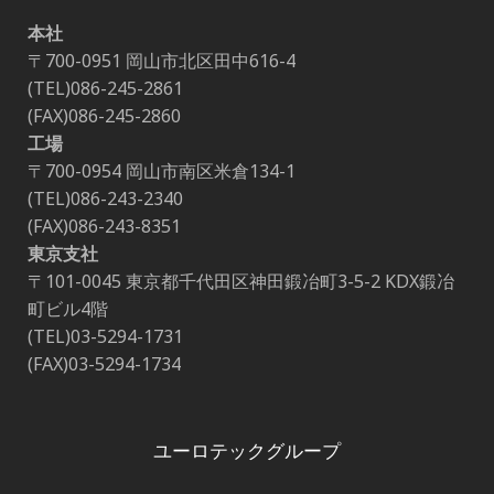
本社
〒700-0951 岡山市北区田中616-4
(TEL)086-245-2861
(FAX)086-245-2860
工場
〒700-0954 岡山市南区米倉134-1
(TEL)086-243-2340
(FAX)086-243-8351
東京支社
〒101-0045 東京都千代田区神田鍛冶町3-5-2 KDX鍛冶
町ビル4階
(TEL)03-5294-1731
(FAX)03-5294-1734
ユーロテックグループ