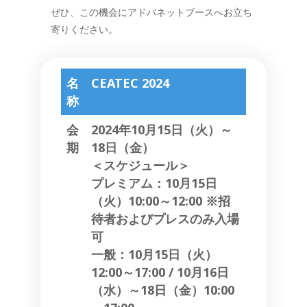
ぜひ、この機会にアドバネットブースへお立ち
寄りください。
名
CEATEC 2024
称
会
2024年10月15日（火）～
期
18日（金）
＜スケジュール＞
プレミアム：10月15日
（火）10:00～12:00 ※招
待者およびプレスのみ入場
可
一般：10月15日（火）
12:00～17:00 / 10月16日
（水）～18日（金）10:00