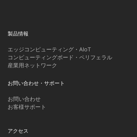
製品情報
エッジコンピューティング・AIoT
コンピューティングボード・ペリフェラル
産業用ネットワーク
お問い合わせ・サポート
お問い合わせ
お客様サポート
アクセス