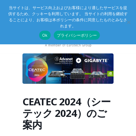
当サイトは、サービス向上およびお客様により適したサービスを提
供するため、クッキーを利用しています。 当サイトの利用を継続す
Eurotechグループ
お客様サポート
お問い合わせ
ることにより、お客様は本ポリシーの条件に同意したものとみなさ
れます。
Ok
プライバシーポリシー
CEATEC 2024（シー
テック 2024）のご
案内