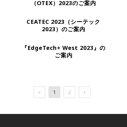
（OTEX）2023のご案内
CEATEC 2023（シーテック
2023）のご案内
『EdgeTech+ West 2023』の
ご案内
1
2