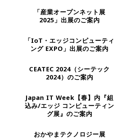
「産業オープンネット展
2025」出展のご案内
「IoT・エッジコンピューティ
ング EXPO」出展のご案内
CEATEC 2024（シーテック
2024）のご案内
Japan IT Week【春】内『組
込み/エッジ コンピューティン
グ展』のご案内
おかやまテクノロジー展