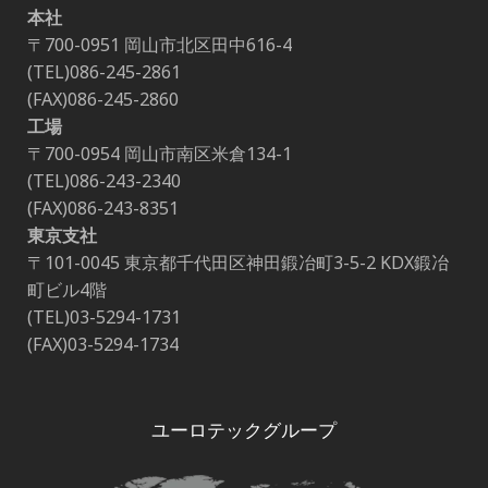
本社
〒700-0951 岡山市北区田中616-4
(TEL)086-245-2861
(FAX)086-245-2860
工場
〒700-0954 岡山市南区米倉134-1
(TEL)086-243-2340
(FAX)086-243-8351
東京支社
〒101-0045 東京都千代田区神田鍛冶町3-5-2 KDX鍛冶
町ビル4階
(TEL)03-5294-1731
(FAX)03-5294-1734
ユーロテックグループ