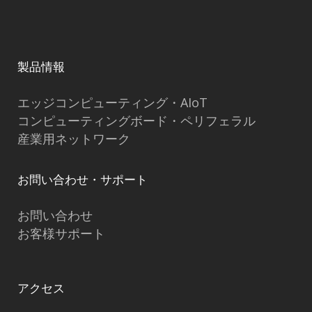
製品情報
エッジコンピューティング・AIoT
コンピューティングボード・ペリフェラル
産業用ネットワーク
お問い合わせ・サポート
お問い合わせ
お客様サポート
アクセス