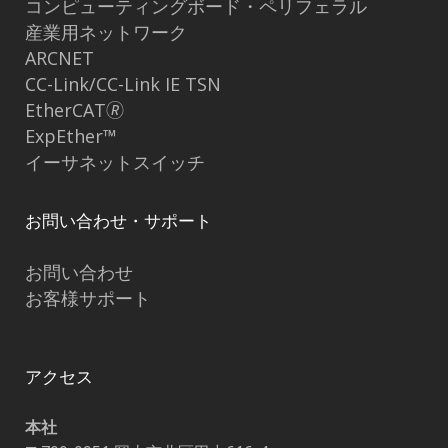
コンピューティングボード・ペリフェラル
産業用ネットワーク
ARCNET
CC-Link/CC-Link IE TSN
EtherCAT🄬
ExpEther™
イーサネットスイッチ
お問い合わせ・サポート
お問い合わせ
お客様サポート
アクセス
本社