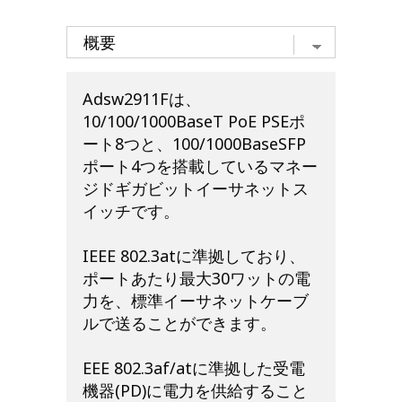
Adsw2911Fは、
10/100/1000BaseT PoE PSEポ
ート8つと、100/1000BaseSFP
ポート4つを搭載しているマネー
ジドギガビットイーサネットス
イッチです。
IEEE 802.3atに準拠しており、
ポートあたり最大30ワットの電
力を、標準イーサネットケーブ
ルで送ることができます。
EEE 802.3af/atに準拠した受電
機器(PD)に電力を供給すること