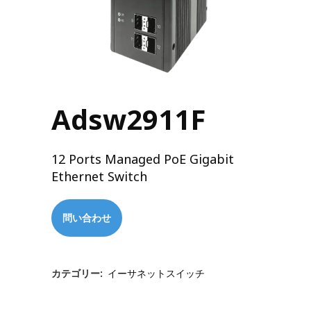
Adsw2911F
12 Ports Managed PoE Gigabit
Ethernet Switch
問い合わせ
カテゴリー:
イーサネットスイッチ