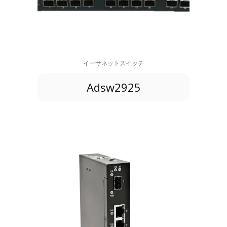
イーサネットスイッチ
Adsw2925