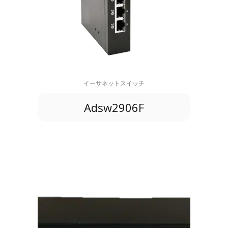
イーサネットスイッチ
Adsw2906F