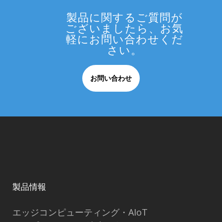
製品に関するご質問が
ございましたら、お気
軽にお問い合わせくだ
さい。
お問い合わせ
製品情報
エッジコンピューティング・AIoT