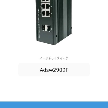
イーサネットスイッチ
Adsw2909F