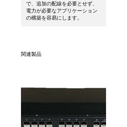
で、追加の配線を必要とせず、
電力が必要なアプリケーション
の構築を容易にします。
関連製品