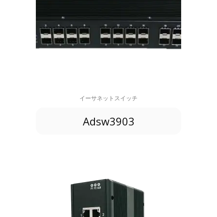
イーサネットスイッチ
Adsw3903