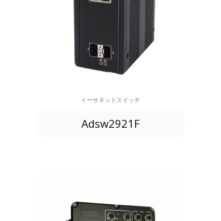
イーサネットスイッチ
Adsw2921F