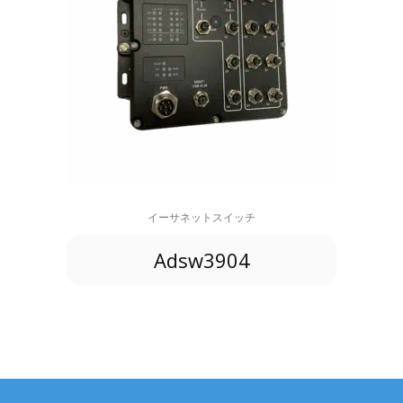
イーサネットスイッチ
Adsw3904