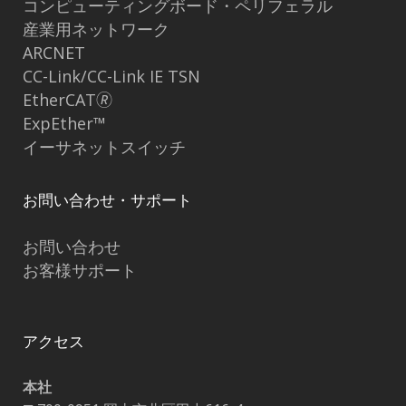
コンピューティングボード・ペリフェラル
産業用ネットワーク
ARCNET
CC-Link/CC-Link IE TSN
EtherCAT🄬
ExpEther™
イーサネットスイッチ
お問い合わせ・サポート
お問い合わせ
お客様サポート
アクセス
本社