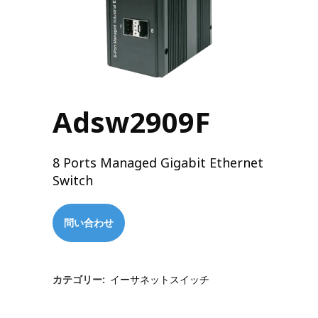
Adsw2909F
8 Ports Managed Gigabit Ethernet
Switch
問い合わせ
カテゴリー:
イーサネットスイッチ