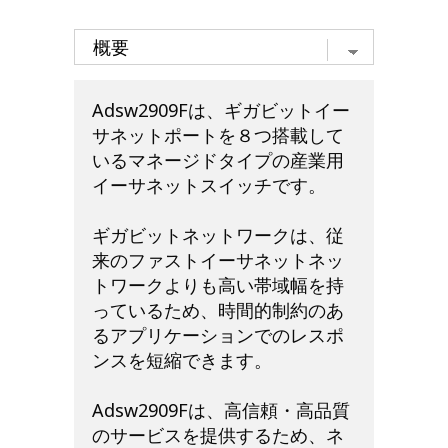
Adsw2909Fは、ギガビットイー
サネットポートを８つ搭載して
いるマネージドタイプの産業用
イーサネットスイッチです。
ギガビットネットワークは、従
来のファストイーサネットネッ
トワークよりも高い帯域幅を持
っているため、時間的制約のあ
るアプリケーションでのレスポ
ンスを短縮できます。
Adsw2909Fは、高信頼・高品質
のサービスを提供するため、ネ