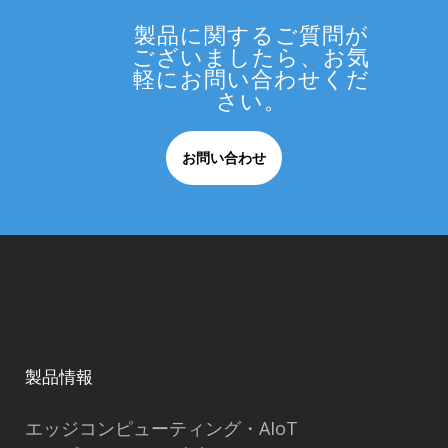
製品に関するご質問が
ございましたら、お気
軽にお問い合わせくだ
さい。
お問い合わせ
製品情報
エッジコンピューティング・AIoT