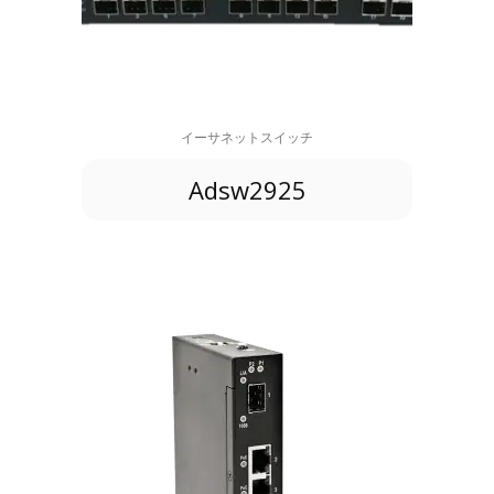
イーサネットスイッチ
Adsw2925