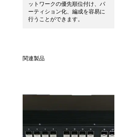
ットワークの優先順位付け、パ
ーティション化、編成を容易に
行うことができます。
関連製品