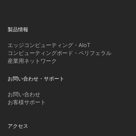
製品情報
エッジコンピューティング・AIoT
コンピューティングボード・ペリフェラル
産業用ネットワーク
お問い合わせ・サポート
お問い合わせ
お客様サポート
アクセス