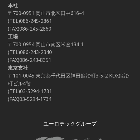
本社
〒700-0951 岡山市北区田中616-4
(TEL)086-245-2861
(FAX)086-245-2860
工場
〒700-0954 岡山市南区米倉134-1
(TEL)086-243-2340
(FAX)086-243-8351
東京支社
〒101-0045 東京都千代田区神田鍛冶町3-5-2 KDX鍛冶
町ビル4階
(TEL)03-5294-1731
(FAX)03-5294-1734
ユーロテックグループ