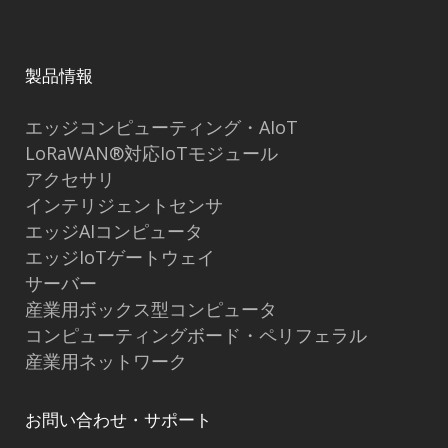
製品情報
エッジコンピューティング・AIoT
LoRaWAN®対応IoTモジュール
アクセサリ
インテリジェントセンサ
エッジAIコンピュータ
エッジIoTゲートウェイ
サーバー
産業用ボックス型コンピュータ
コンピューティングボード・ペリフェラル
産業用ネットワーク
お問い合わせ・サポート