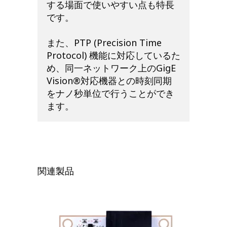
する場面で使いやすい点も特長
です。
また、PTP (Precision Time
Protocol) 機能に対応しているた
め、同一ネットワーク上のGigE
Vision®対応機器との時刻同期
をナノ秒単位で行うことができ
ます。
関連製品