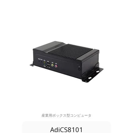
産業用ボックス型コンピュータ
AdiCS8101