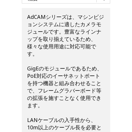
AdCAMシリーズは、マシンビジ
ョンシステムに適したカメラモ
ジュールです。豊富なラインナ
ップを取り揃えているため、
様々な使用用途に対応可能で
す。
GigEのモジュールであるため、
PoE対応のイーサネットポート
を持つ機器と組み合わせること
で、フレームグラバーボード等
の拡張を施すことなく使用でき
ます。
LANケーブルの入手性から、
10m以上のケーブル長を必要と