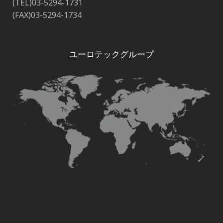
(TEL)03-5294-1731
(FAX)03-5294-1734
ユーロテックグループ