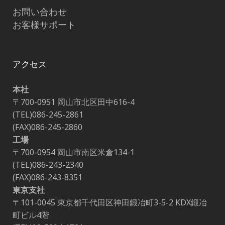
お問い合わせ
お客様サポート
アクセス
本社
〒700-0951 岡山市北区田中616-4
(TEL)086-245-2861
(FAX)086-245-2860
工場
〒700-0954 岡山市南区米倉134-1
(TEL)086-243-2340
(FAX)086-243-8351
東京支社
〒101-0045 東京都千代田区神田鍛冶町3-5-2 KDX鍛冶
町ビル4階