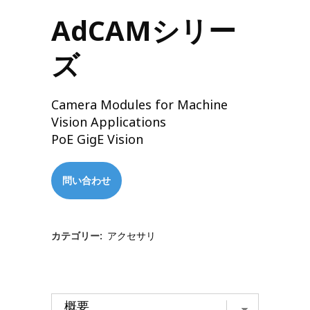
AdCAMシリー
ズ
Camera Modules for Machine
Vision Applications
PoE GigE Vision
問い合わせ
カテゴリー:
アクセサリ