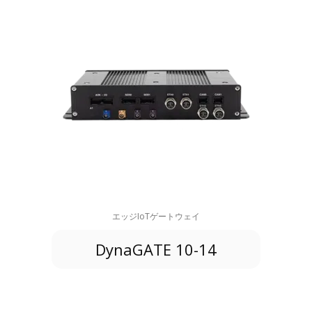
エッジIoTゲートウェイ
DynaGATE 10-14