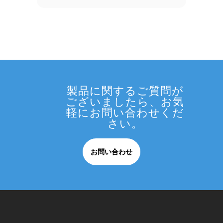
製品に関するご質問が
ございましたら、お気
軽にお問い合わせくだ
さい。
お問い合わせ