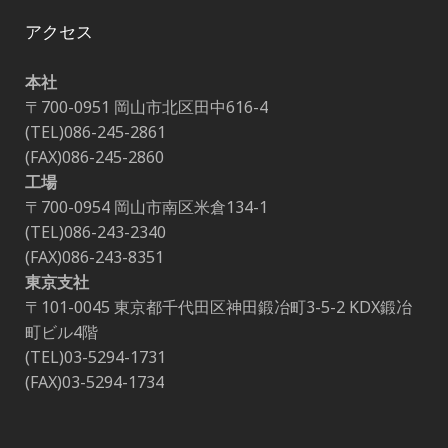
アクセス
本社
〒700-0951 岡山市北区田中616-4
(TEL)086-245-2861
(FAX)086-245-2860
工場
〒700-0954 岡山市南区米倉134-1
(TEL)086-243-2340
(FAX)086-243-8351
東京支社
〒101-0045 東京都千代田区神田鍛冶町3-5-2 KDX鍛冶
町ビル4階
(TEL)03-5294-1731
(FAX)03-5294-1734