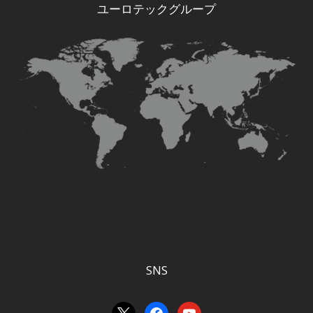
ユーロテックグループ
SNS
x
facebook
youtube