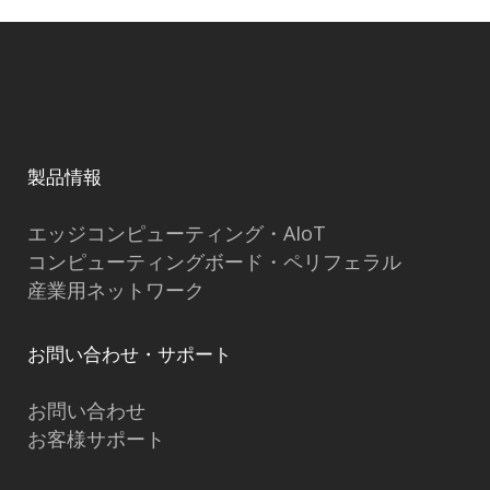
製品情報
エッジコンピューティング・AIoT
コンピューティングボード・ペリフェラル
産業用ネットワーク
お問い合わせ・サポート
お問い合わせ
お客様サポート