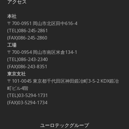
アクセス
本社
〒700-0951 岡山市北区田中616-4
(TEL)086-245-2861
(FAX)086-245-2860
工場
〒700-0954 岡山市南区米倉134-1
(TEL)086-243-2340
(FAX)086-243-8351
東京支社
〒101-0045 東京都千代田区神田鍛冶町3-5-2 KDX鍛冶
町ビル4階
(TEL)03-5294-1731
(FAX)03-5294-1734
ユーロテックグループ