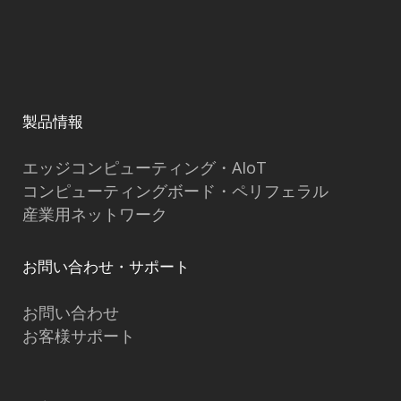
製品情報
エッジコンピューティング・AIoT
コンピューティングボード・ペリフェラル
産業用ネットワーク
お問い合わせ・サポート
お問い合わせ
お客様サポート