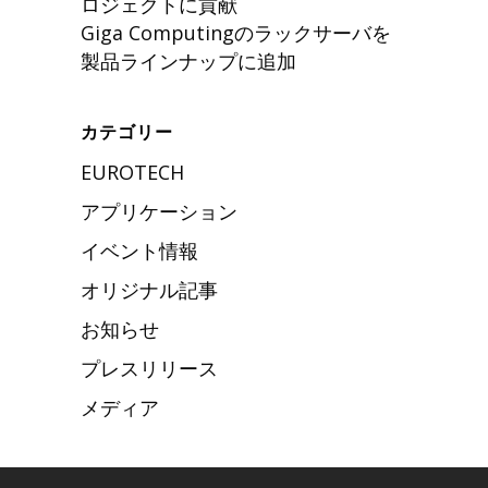
ロジェクトに貢献
Giga Computingのラックサーバを
製品ラインナップに追加
カテゴリー
EUROTECH
アプリケーション
イベント情報
オリジナル記事
お知らせ
プレスリリース
メディア