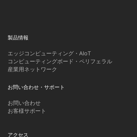
製品情報
エッジコンピューティング・AIoT
コンピューティングボード・ペリフェラル
産業用ネットワーク
お問い合わせ・サポート
お問い合わせ
お客様サポート
アクセス