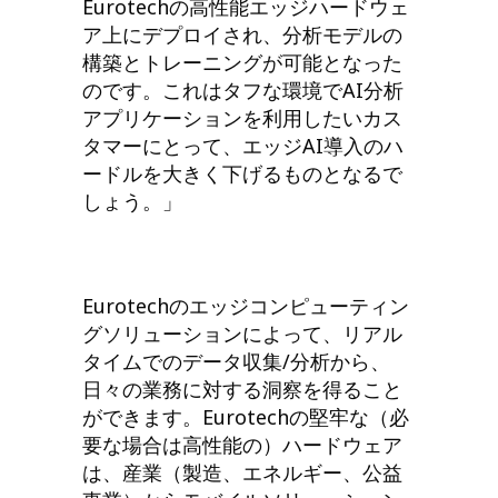
Eurotechの高性能エッジハードウェ
ア上にデプロイされ、分析モデルの
構築とトレーニングが可能となった
のです。これはタフな環境でAI分析
アプリケーションを利用したいカス
タマーにとって、エッジAI導入のハ
ードルを大きく下げるものとなるで
しょう。」
Eurotechのエッジコンピューティン
グソリューションによって、リアル
タイムでのデータ収集/分析から、
日々の業務に対する洞察を得ること
ができます。Eurotechの堅牢な（必
要な場合は高性能の）ハードウェア
は、産業（製造、エネルギー、公益