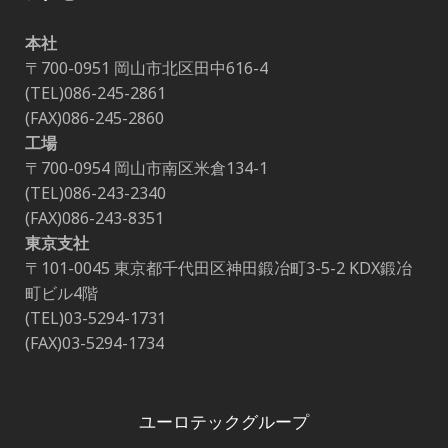
本社
〒700-0951 岡山市北区田中616-4
(TEL)086-245-2861
(FAX)086-245-2860
工場
〒700-0954 岡山市南区米倉134-1
(TEL)086-243-2340
(FAX)086-243-8351
東京支社
〒101-0045 東京都千代田区神田鍛冶町3-5-2 KDX鍛冶
町ビル4階
(TEL)03-5294-1731
(FAX)03-5294-1734
ユーロテックグループ