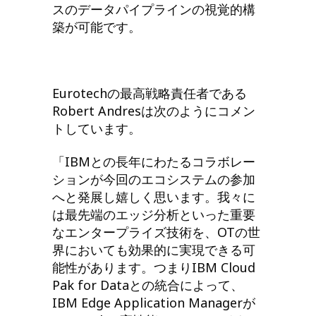
スのデータパイプラインの視覚的構
築が可能です。
Eurotechの最高戦略責任者である
Robert Andresは次のようにコメン
トしています。
「IBMとの長年にわたるコラボレー
ションが今回のエコシステムの参加
へと発展し嬉しく思います。我々に
は最先端のエッジ分析といった重要
なエンタープライズ技術を、OTの世
界においても効果的に実現できる可
能性があります。つまりIBM Cloud
Pak for Dataとの統合によって、
IBM Edge Application Managerが