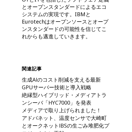
とオープンスタンダードによるエコ
システムの実現です。IBMと
Eurotechはオープンソースとオープ
ンスタンダードの可能性を信じてこ
れからも邁進していきます。
関連記事
生成AIのコスト削減を支える最新
GPUサーバー技術と導入戦略
絶縁型ハイブリッド・メディアトラ
ンシーバ「HYC7000」を発表
メディアで取り上げられました！
アドバネット、温度センサで大崎町
とオークネットIBSの生ごみ堆肥化プ