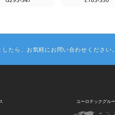
ましたら、お気軽にお問い合わせください
ス
ユーロテックグル