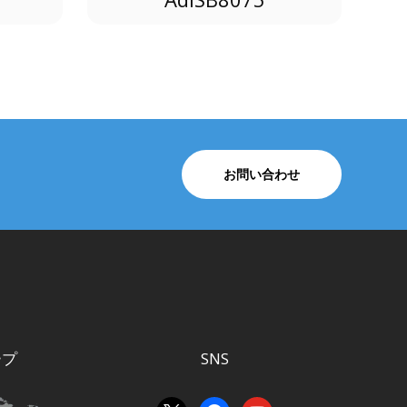
。
お問い合わせ
ープ
SNS