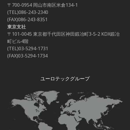
〒700-0954 岡山市南区米倉134-1
(TEL)086-243-2340
(FAX)086-243-8351
東京支社
〒101-0045 東京都千代田区神田鍛冶町3-5-2 KDX鍛冶
町ビル4階
(TEL)03-5294-1731
(FAX)03-5294-1734
ユーロテックグループ