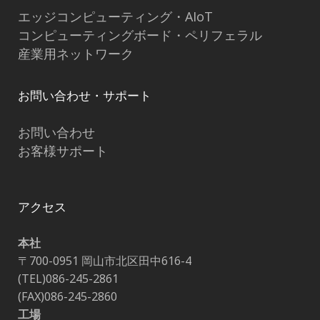
エッジコンピューティング・AIoT
コンピューティングボード・ペリフェラル
産業用ネットワーク
お問い合わせ・サポート
お問い合わせ
お客様サポート
アクセス
本社
〒700-0951 岡山市北区田中616-4
(TEL)086-245-2861
(FAX)086-245-2860
工場