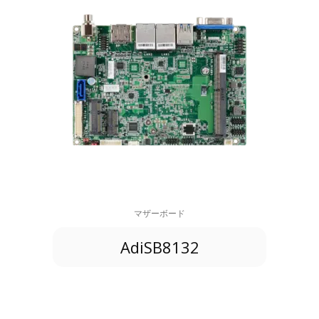
マザーボード
AdiSB8132