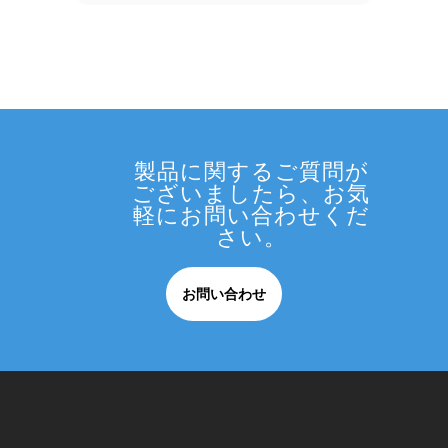
製品に関するご質問が
ございましたら、お気
軽にお問い合わせくだ
さい。
お問い合わせ