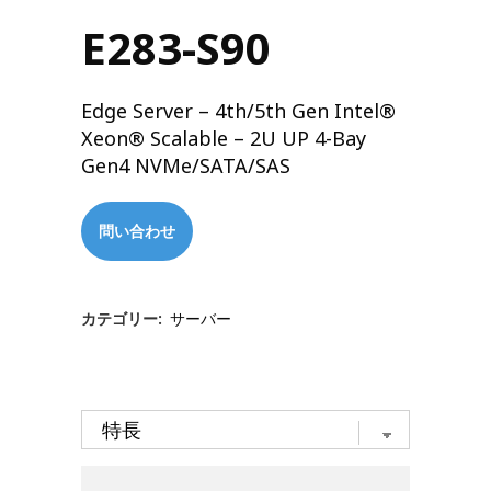
E283-S90
Edge Server – 4th/5th Gen Intel®
Xeon® Scalable – 2U UP 4-Bay
Gen4 NVMe/SATA/SAS
問い合わせ
カテゴリー:
サーバー