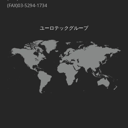
(FAX)03-5294-1734
ユーロテックグループ