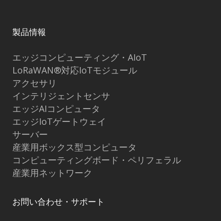
製品情報
エッジコンピューティング・AIoT
LoRaWAN®対応IoTモジュール
アクセサリ
インテリジェントセンサ
エッジAIコンピュータ
エッジIoTゲートウェイ
サーバー
産業用ボックス型コンピュータ
コンピューティングボード・ペリフェラル
産業用ネットワーク
お問い合わせ・サポート