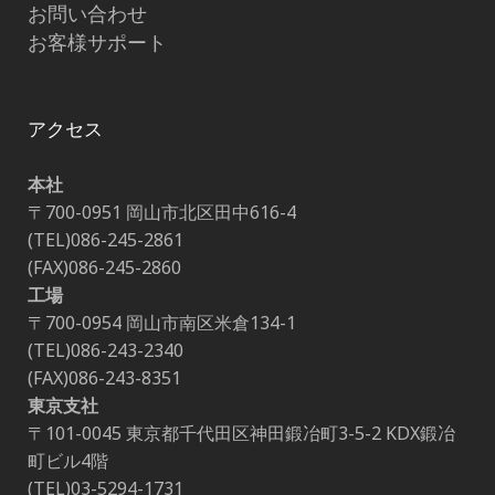
お問い合わせ
お客様サポート
アクセス
本社
〒700-0951 岡山市北区田中616-4
(TEL)086-245-2861
(FAX)086-245-2860
工場
〒700-0954 岡山市南区米倉134-1
(TEL)086-243-2340
(FAX)086-243-8351
東京支社
〒101-0045 東京都千代田区神田鍛冶町3-5-2 KDX鍛冶
町ビル4階
(TEL)03-5294-1731