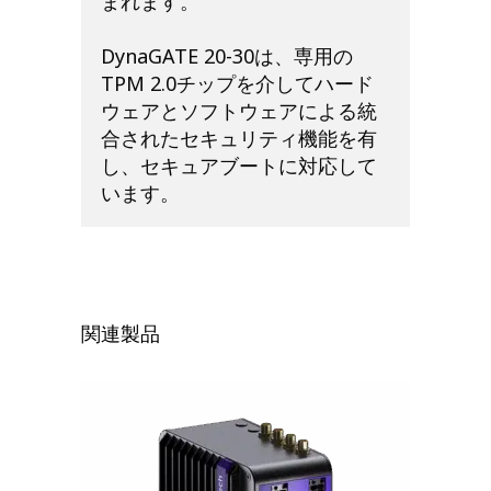
まれます。
DynaGATE 20-30は、専用の
TPM 2.0チップを介してハード
ウェアとソフトウェアによる統
合されたセキュリティ機能を有
し、セキュアブートに対応して
います。
関連製品