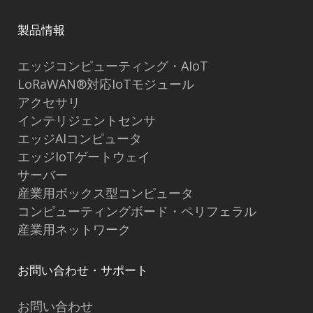
製品情報
エッジコンピューティング・AIoT
LoRaWAN®対応IoTモジュール
アクセサリ
インテリジェントセンサ
エッジAIコンピュータ
エッジIoTゲートウェイ
サーバー
産業用ボックス型コンピュータ
コンピューティングボード・ペリフェラル
産業用ネットワーク
お問い合わせ・サポート
お問い合わせ