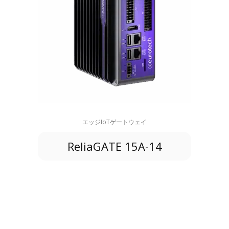
エッジIoTゲートウェイ
ReliaGATE 15A-14