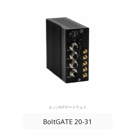
エッジIoTゲートウェイ
BoltGATE 20-31