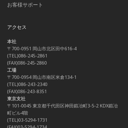
お客様サポート
アクセス
本社
〒700-0951 岡山市北区田中616-4
(TEL)086-245-2861
(FAX)086-245-2860
工場
〒700-0954 岡山市南区米倉134-1
(TEL)086-243-2340
(FAX)086-243-8351
東京支社
〒101-0045 東京都千代田区神田鍛冶町3-5-2 KDX鍛冶
町ビル4階
(TEL)03-5294-1731
(FAX)03-5294-1734