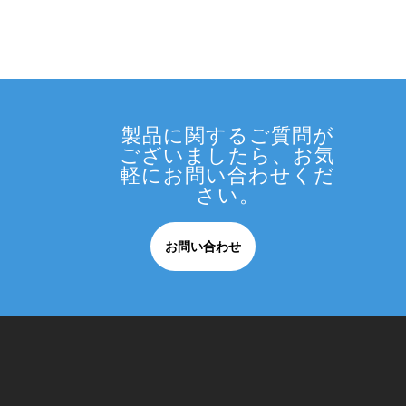
製品に関するご質問が
ございましたら、お気
軽にお問い合わせくだ
さい。
お問い合わせ