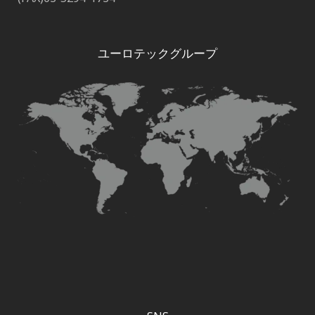
ユーロテックグループ