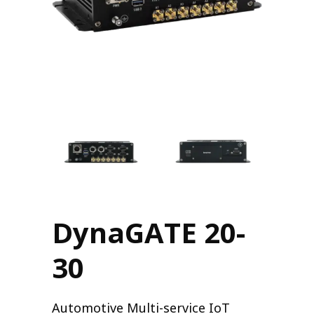
DynaGATE 20-
30
Automotive Multi-service IoT