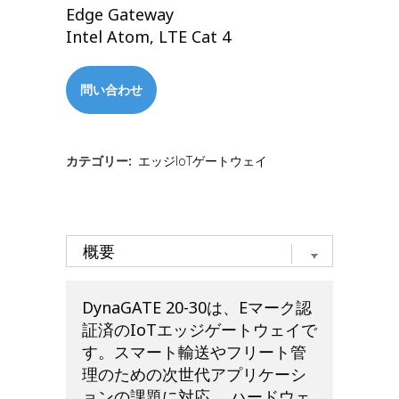
Edge Gateway
Intel Atom, LTE Cat 4
問い合わせ
カテゴリー:
エッジIoTゲートウェイ
DynaGATE 20-30は、Eマーク認
証済のIoTエッジゲートウェイで
す。スマート輸送やフリート管
理のための次世代アプリケーシ
ョンの課題に対応、 ハードウェ