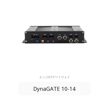
エッジIoTゲートウェイ
DynaGATE 10-14