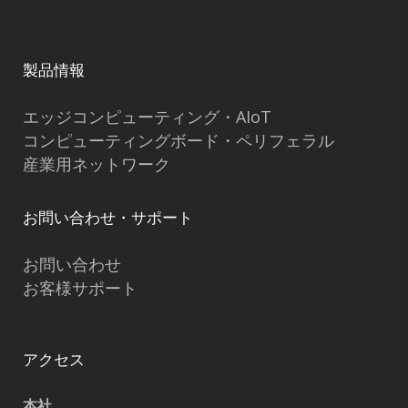
製品情報
エッジコンピューティング・AIoT
コンピューティングボード・ペリフェラル
産業用ネットワーク
お問い合わせ・サポート
お問い合わせ
お客様サポート
アクセス
本社