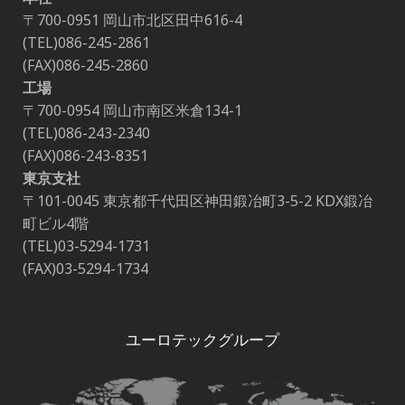
〒700-0951 岡山市北区田中616-4
(TEL)086-245-2861
(FAX)086-245-2860
工場
〒700-0954 岡山市南区米倉134-1
(TEL)086-243-2340
(FAX)086-243-8351
東京支社
〒101-0045 東京都千代田区神田鍛冶町3-5-2 KDX鍛冶
町ビル4階
(TEL)03-5294-1731
(FAX)03-5294-1734
ユーロテックグループ