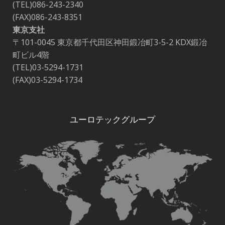
(TEL)086-243-2340
(FAX)086-243-8351
東京支社
〒101-0045 東京都千代田区神田鍛冶町3-5-2 KDX鍛冶
町ビル4階
(TEL)03-5294-1731
(FAX)03-5294-1734
ユーロテックグループ