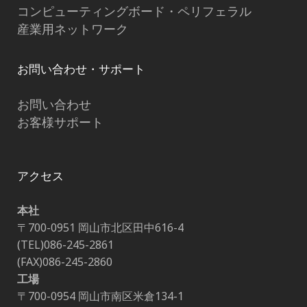
コンピューティングボード・ペリフェラル
産業用ネットワーク
お問い合わせ・サポート
お問い合わせ
お客様サポート
アクセス
本社
〒700-0951 岡山市北区田中616-4
(TEL)086-245-2861
(FAX)086-245-2860
工場
〒700-0954 岡山市南区米倉134-1