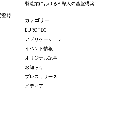
製造業におけるAI導入の基盤構築
前登録
カテゴリー
EUROTECH
アプリケーション
イベント情報
オリジナル記事
お知らせ
プレスリリース
メディア