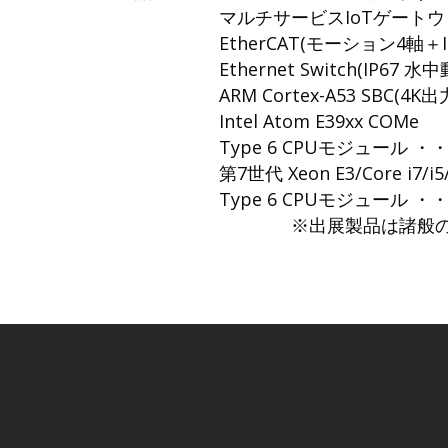
マルチサービスIoTゲートウェイ 
EtherCAT(モーション4軸＋IOデ
Ethernet Switch(IP67 
ARM Cortex-A53 SBC(4K
Intel Atom E39xx COMe
Type 6 CPUモジュール ・・・
第7世代 Xeon E3/Core i7/i5
Type 6 CPUモジュール ・・・
※出展製品は諸般の事情