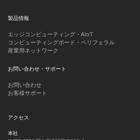
製品情報
エッジコンピューティング・AIoT
コンピューティングボード・ペリフェラル
産業用ネットワーク
お問い合わせ・サポート
お問い合わせ
お客様サポート
アクセス
本社