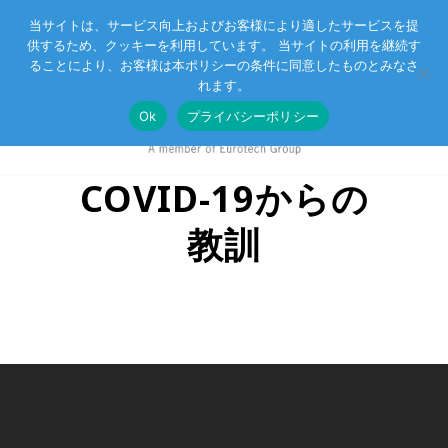
当サイトは、サービス向上およびお客様により適したサービスを提
供するため、クッキーを利用しています。 当サイトの利用を継続す
Eurotechグループ
お客様サポート
お問い合わせ
ることにより、お客様は本ポリシーの条件に同意したものとみなさ
れます。
Ok
プライバシーポリシー
COVID-19からの
教訓