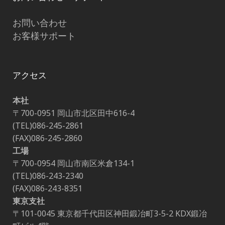
お問い合わせ
お客様サポート
アクセス
本社
〒700-0951 岡山市北区田中616-4
(TEL)086-245-2861
(FAX)086-245-2860
工場
〒700-0954 岡山市南区米倉134-1
(TEL)086-243-2340
(FAX)086-243-8351
東京支社
〒101-0045 東京都千代田区神田鍛冶町3-5-2 KDX鍛冶