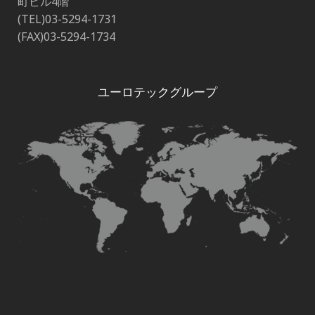
町ビル4階
(TEL)03-5294-1731
(FAX)03-5294-1734
ユーロテックグループ