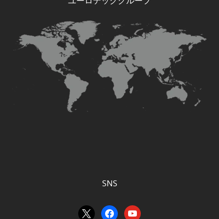
ユーロテックグループ
SNS
x
facebook
youtube