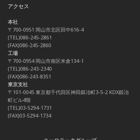
アクセス
本社
〒700-0951 岡山市北区田中616-4
(TEL)086-245-2861
(FAX)086-245-2860
工場
〒700-0954 岡山市南区米倉134-1
(TEL)086-243-2340
(FAX)086-243-8351
東京支社
〒101-0045 東京都千代田区神田鍛冶町3-5-2 KDX鍛冶
町ビル4階
(TEL)03-5294-1731
(FAX)03-5294-1734