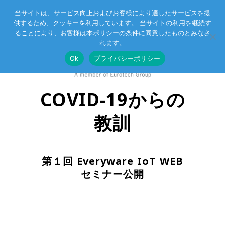
当サイトは、サービス向上およびお客様により適したサービスを提
供するため、クッキーを利用しています。 当サイトの利用を継続す
Eurotechグループ
お客様サポート
お問い合わせ
ることにより、お客様は本ポリシーの条件に同意したものとみなさ
れます。
Ok
プライバシーポリシー
COVID-19からの
教訓
第１回 Everyware IoT WEB
セミナー公開