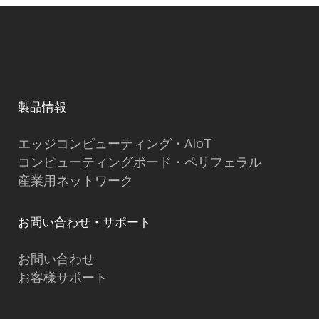
製品情報
エッジコンピューティング・AIoT
コンピューティングボード・ペリフェラル
産業用ネットワーク
お問い合わせ・サポート
お問い合わせ
お客様サポート