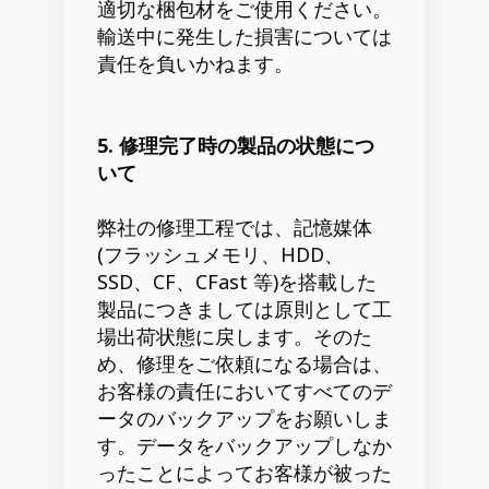
適切な梱包材をご使用ください。
輸送中に発生した損害については
責任を負いかねます。
5. 修理完了時の製品の状態につ
いて
弊社の修理工程では、記憶媒体
(フラッシュメモリ、HDD、
SSD、CF、CFast 等)を搭載した
製品につきましては原則として工
場出荷状態に戻します。そのた
め、修理をご依頼になる場合は、
お客様の責任においてすべてのデ
ータのバックアップをお願いしま
す。データをバックアップしなか
ったことによってお客様が被った