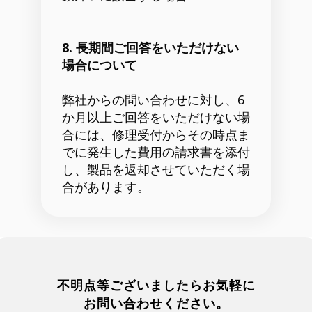
8. 長期間ご回答をいただけない
場合について
弊社からの問い合わせに対し、6
か月以上ご回答をいただけない場
合には、修理受付からその時点ま
でに発生した費用の請求書を添付
し、製品を返却させていただく場
合があります。
不明点等ございましたらお気軽に
お問い合わせください。