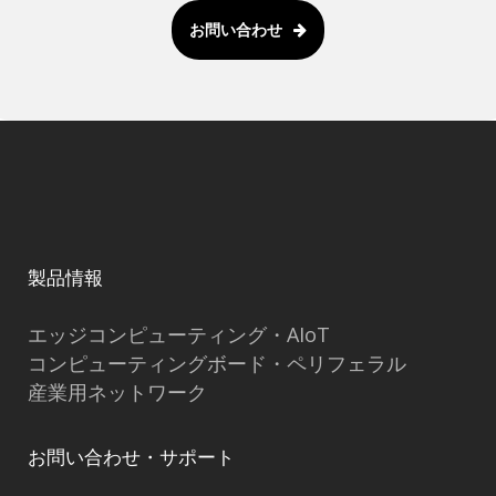
お問い合わせ
製品情報
エッジコンピューティング・AIoT
コンピューティングボード・ペリフェラル
産業用ネットワーク
お問い合わせ・サポート