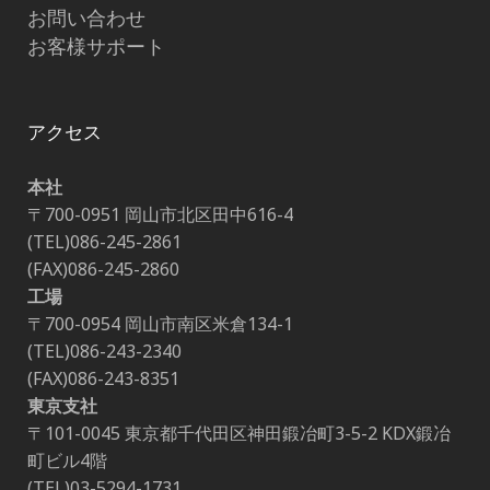
お問い合わせ
お客様サポート
アクセス
本社
〒700-0951 岡山市北区田中616-4
(TEL)086-245-2861
(FAX)086-245-2860
工場
〒700-0954 岡山市南区米倉134-1
(TEL)086-243-2340
(FAX)086-243-8351
東京支社
〒101-0045 東京都千代田区神田鍛冶町3-5-2 KDX鍛冶
町ビル4階
(TEL)03-5294-1731