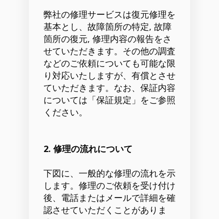
弊社の修理サービスは復元修理を
基本とし、故障箇所の特定, 故障
箇所の復元, 修理内容の報告をさ
せていただきます。その他の調査
などのご依頼についても可能な限
り対応いたしますが、有償とさせ
ていただきます。なお、保証内容
については「保証規定」をご参照
ください。
2. 修理の流れについて
下図に、一般的な修理の流れを示
します。修理のご依頼を受け付け
後、電話またはメールで詳細を確
認させていただくことがありま