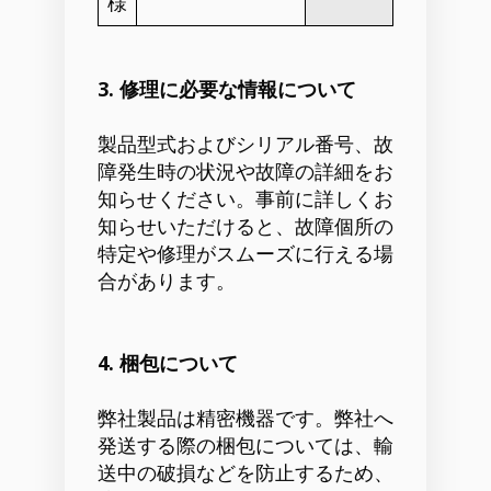
様
3. 修理に必要な情報について
製品型式およびシリアル番号、故
障発生時の状況や故障の詳細をお
知らせください。事前に詳しくお
知らせいただけると、故障個所の
特定や修理がスムーズに行える場
合があります。
4. 梱包について
弊社製品は精密機器です。弊社へ
発送する際の梱包については、輸
送中の破損などを防止するため、