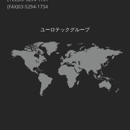
(FAX)03-5294-1734
ユーロテックグループ