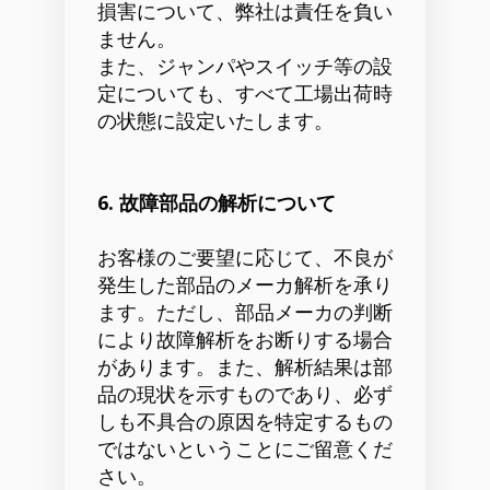
損害について、弊社は責任を負い
ません。
また、ジャンパやスイッチ等の設
定についても、すべて工場出荷時
の状態に設定いたします。
6. 故障部品の解析について
お客様のご要望に応じて、不良が
発生した部品のメーカ解析を承り
ます。ただし、部品メーカの判断
により故障解析をお断りする場合
があります。また、解析結果は部
品の現状を示すものであり、必ず
しも不具合の原因を特定するもの
ではないということにご留意くだ
さい。