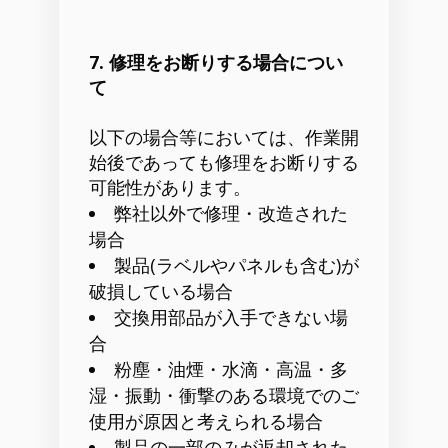
7. 修理をお断りする場合につい
て
以下の場合等においては、作業開
始後であっても修理をお断りする
可能性があります。
弊社以外で修理・改造された
場合
製品(ラベルやパネルも含む)が
破損している場合
交換用部品が入手できない場
合
粉塵・油煙・水滴・高温・多
湿・振動・衝撃のある環境でのご
使用が原因と考えられる場合
製品の一部のみが返却された