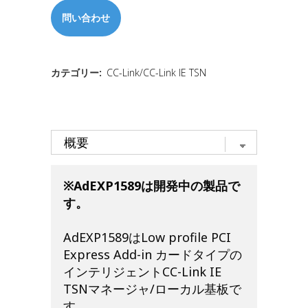
問い合わせ
カテゴリー:
CC-Link/CC-Link IE TSN
※AdEXP1589は開発中の製品で
す。
AdEXP1589はLow profile PCI
Express Add-in カードタイプの
インテリジェントCC-Link IE
TSNマネージャ/ローカル基板で
す。