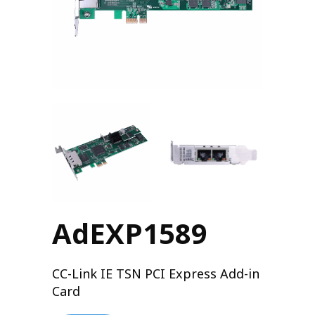
AdEXP1589
CC-Link IE TSN PCI Express Add-in
Card