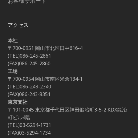
お客様サポート
アクセス
本社
〒700-0951 岡山市北区田中616-4
(TEL)086-245-2861
(FAX)086-245-2860
工場
〒700-0954 岡山市南区米倉134-1
(TEL)086-243-2340
(FAX)086-243-8351
東京支社
〒101-0045 東京都千代田区神田鍛冶町3-5-2 KDX鍛冶
町ビル4階
(TEL)03-5294-1731
(FAX)03-5294-1734