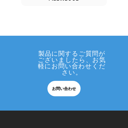
製品に関するご質問が
ございましたら、お気
軽にお問い合わせくだ
さい。
お問い合わせ