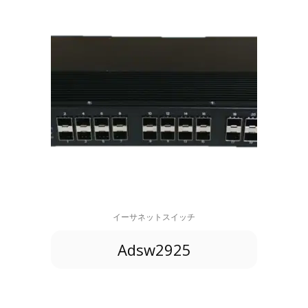
イーサネットスイッチ
Adsw2925