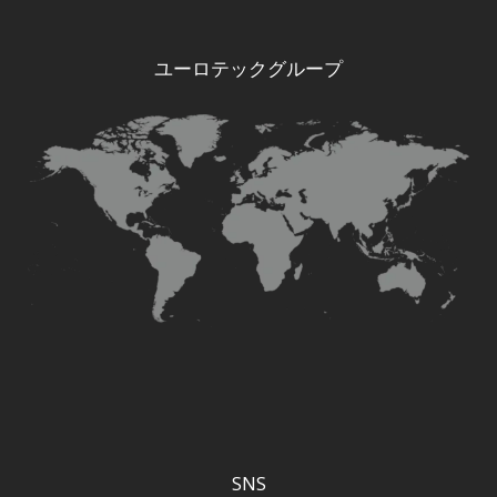
ユーロテックグループ
SNS