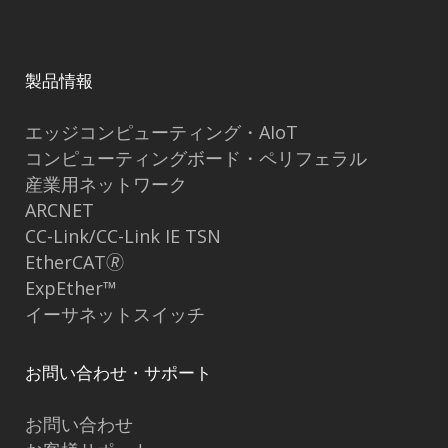
製品情報
エッジコンピューティング・AIoT
コンピューティングボード・ペリフェラル
産業用ネットワーク
ARCNET
CC-Link/CC-Link IE TSN
EtherCAT🄬
ExpEther™
イーサネットスイッチ
お問い合わせ・サポート
お問い合わせ