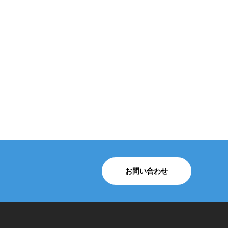
。
お問い合わせ