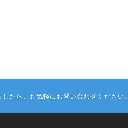
ましたら、お気軽にお問い合わせください