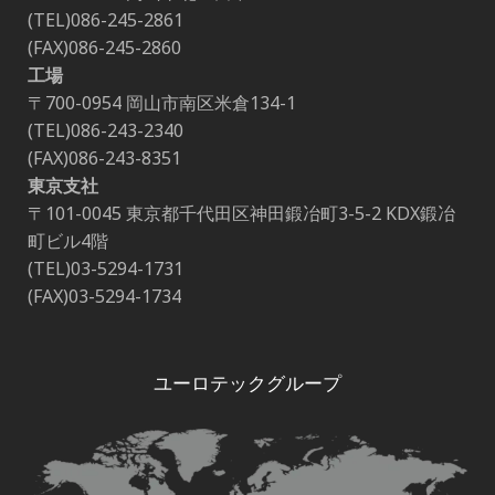
(TEL)086-245-2861
(FAX)086-245-2860
工場
〒700-0954 岡山市南区米倉134-1
(TEL)086-243-2340
(FAX)086-243-8351
東京支社
〒101-0045 東京都千代田区神田鍛冶町3-5-2 KDX鍛冶
町ビル4階
(TEL)03-5294-1731
(FAX)03-5294-1734
ユーロテックグループ