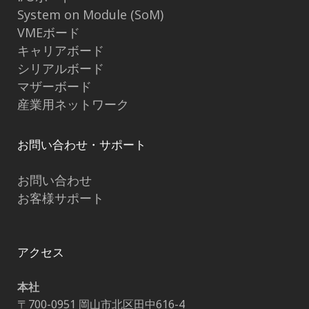
System on Module (SoM)
VMEボード
キャリアボード
シリアルボード
マザーボード
産業用ネットワーク
お問い合わせ・サポート
お問い合わせ
お客様サポート
アクセス
本社
〒700-0951 岡山市北区田中616-4