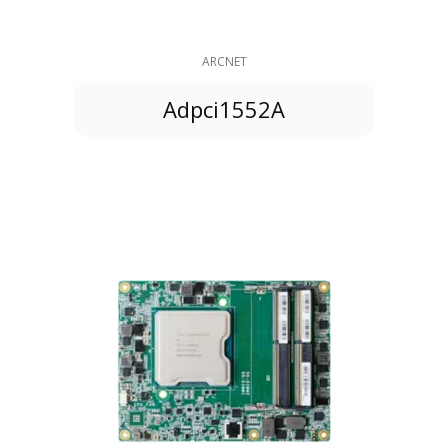
ARCNET
Adpci1552A