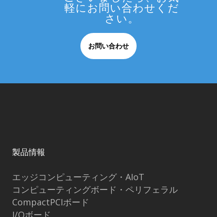
軽にお問い合わせくだ
さい。
お問い合わせ
製品情報
エッジコンピューティング・AIoT
コンピューティングボード・ペリフェラル
CompactPCIボード
I/Oボード