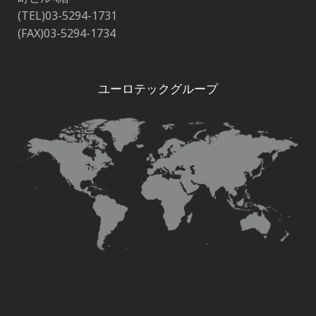
(TEL)03-5294-1731
(FAX)03-5294-1734
ユーロテックグループ