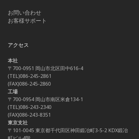
お問い合わせ
お客様サポート
アクセス
本社
〒700-0951 岡山市北区田中616-4
(TEL)086-245-2861
(FAX)086-245-2860
工場
〒700-0954 岡山市南区米倉134-1
(TEL)086-243-2340
(FAX)086-243-8351
東京支社
〒101-0045 東京都千代田区神田鍛冶町3-5-2 KDX鍛冶
町ビル4階