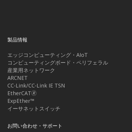
製品情報
エッジコンピューティング・AIoT
コンピューティングボード・ペリフェラル
産業用ネットワーク
ARCNET
CC-Link/CC-Link IE TSN
EtherCAT🄬
ExpEther™
イーサネットスイッチ
お問い合わせ・サポート