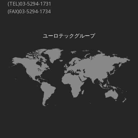
(TEL)03-5294-1731
(FAX)03-5294-1734
ユーロテックグループ