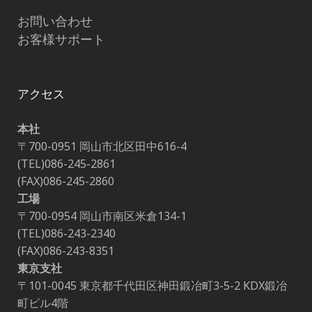
お問い合わせ
お客様サポート
アクセス
本社
〒700-0951 岡山市北区田中616-4
(TEL)086-245-2861
(FAX)086-245-2860
工場
〒700-0954 岡山市南区米倉134-1
(TEL)086-243-2340
(FAX)086-243-8351
東京支社
〒101-0045 東京都千代田区神田鍛冶町3-5-2 KDX鍛冶
町ビル4階