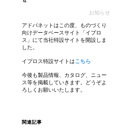
in
お知らせ
アドバネットはこの度、ものづくり
向けデータベースサイト「イプロ
ス」にて当社特設サイトを開設しま
した。
イプロス特設サイトは
こちら
今後も製品情報、カタログ、ニュー
ス等を掲載していきます。どうぞよ
ろしくお願いいたします。
関連記事