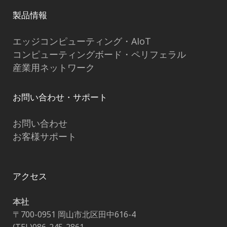
製品情報
エッジコンピューティング・AIoT
コンピューティングボード・ペリフェラル
産業用ネットワーク
お問い合わせ・サポート
お問い合わせ
お客様サポート
アクセス
本社
〒700-0951 岡山市北区田中616-4
(TEL)086-245-2861