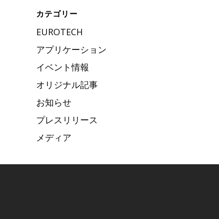
カテゴリー
EUROTECH
アプリケーション
イベント情報
オリジナル記事
お知らせ
プレスリリース
メディア