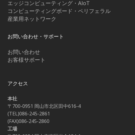
エッジコンピューティング・AIoT
コンピューティングボード・ペリフェラル
産業用ネットワーク
お問い合わせ・サポート
お問い合わせ
お客様サポート
アクセス
本社
〒700-0951 岡山市北区田中616-4
(TEL)086-245-2861
(FAX)086-245-2860
工場