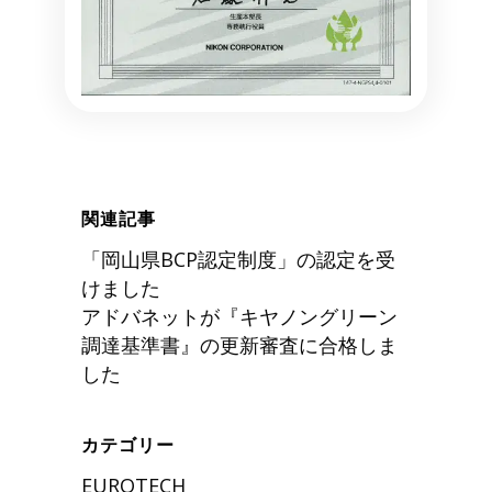
関連記事
「岡山県BCP認定制度」の認定を受
けました
アドバネットが『キヤノングリーン
調達基準書』の更新審査に合格しま
した
カテゴリー
EUROTECH