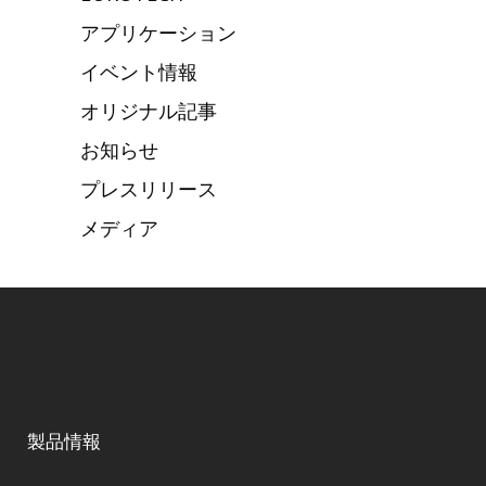
アプリケーション
イベント情報
オリジナル記事
お知らせ
プレスリリース
メディア
製品情報