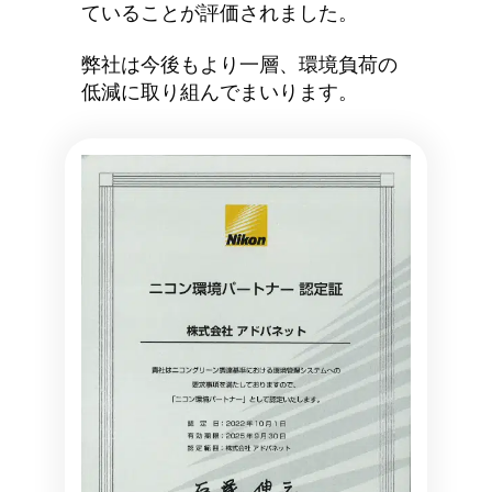
ていることが評価されました。
弊社は今後もより一層、環境負荷の
低減に取り組んでまいります。