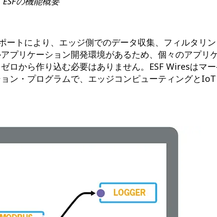
ESFの機能概要
サポートにより、エッジ側でのデータ収集、フィルタリン
ルアプリケーション開発環境があるため、個々のアプリ
ロから作り込む必要はありません。ESF Wiresはマ
ョン・プログラムで、エッジコンピューティングとIoT
。