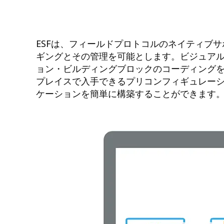
ESFは、フィールドプロトコルのネイティブ
ギングとその管理を可能とします。ビジュア
ョン・ビルディングブロックのコーディングをゼ
プレイスで入手できるプリコンフィギュレーシ
ケーションを簡単に構築することができます