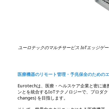
ユーロテックのマルチサービス IoTエッジ
医療機器のリモート管理・予兆保全のためのエ
Eurotechは、医療・ヘルスケア企業と密
ンとを統合するIoTテクノロジーで、プロダクト及び
changes) を目指します。