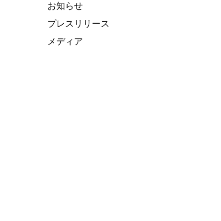
お知らせ
プレスリリース
メディア