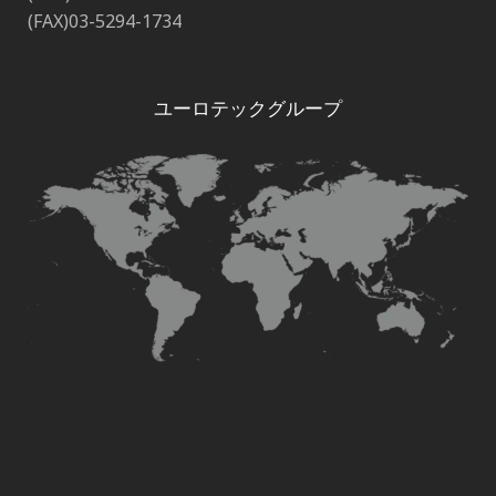
(FAX)03-5294-1734
ユーロテックグループ