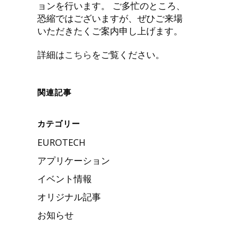
ョンを行います。 ご多忙のところ、
恐縮ではございますが、ぜひご来場
いただきたくご案内申し上げます。
詳細は
こちら
をご覧ください。
関連記事
カテゴリー
EUROTECH
アプリケーション
イベント情報
オリジナル記事
お知らせ