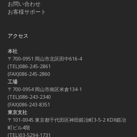
お問い合わせ
お客様サポート
アクセス
本社
〒700-0951 岡山市北区田中616-4
(TEL)086-245-2861
(FAX)086-245-2860
工場
〒700-0954 岡山市南区米倉134-1
(TEL)086-243-2340
(FAX)086-243-8351
東京支社
〒101-0045 東京都千代田区神田鍛冶町3-5-2 KDX鍛冶
町ビル4階
(TEL)03-5294-1731