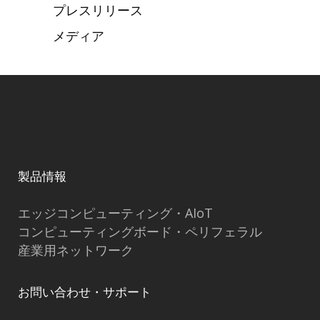
プレスリリース
メディア
製品情報
エッジコンピューティング・AIoT
コンピューティングボード・ペリフェラル
産業用ネットワーク
お問い合わせ・サポート