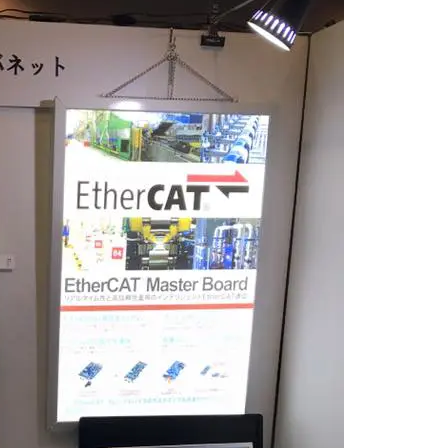
キャリアボード