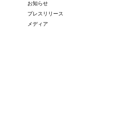
お知らせ
プレスリリース
メディア