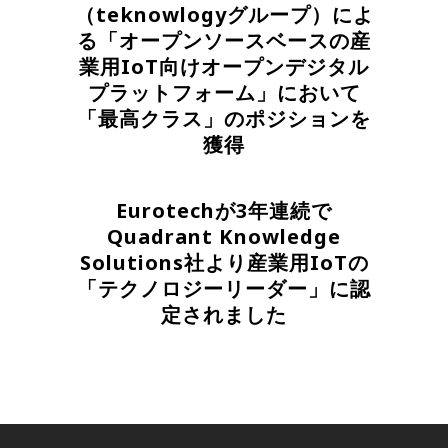
（teknowlogyグループ）によ
る「オープンソースベースの産
業用IoT向けオープンデジタル
プラットフォーム」において
「最高クラス」のポジションを
獲得
Eurotechが3年連続で
Quadrant Knowledge
Solutions社より産業用IoTの
「テクノロジーリーダー」に認
定されました