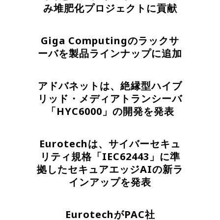
み堆肥化プロジェクトに貢献
Giga Computingのラックサ
ーバを製品ラインナップに追加
アドバネットは、絶縁型ハイブ
リッド・メディアトランシーバ
「HYC6000」の開発を発表
Eurotechは、サイバーセキュ
リティ規格「IEC62443」に準
拠したセキュアエッジAIの新ラ
インアップを発表
EurotechがPAC社