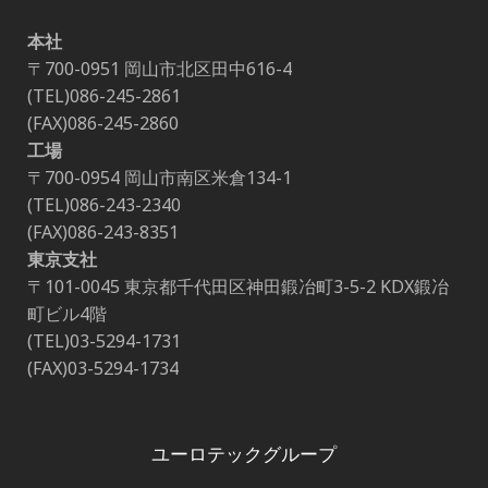
本社
〒700-0951 岡山市北区田中616-4
(TEL)086-245-2861
(FAX)086-245-2860
工場
〒700-0954 岡山市南区米倉134-1
(TEL)086-243-2340
(FAX)086-243-8351
東京支社
〒101-0045 東京都千代田区神田鍛冶町3-5-2 KDX鍛冶
町ビル4階
(TEL)03-5294-1731
(FAX)03-5294-1734
ユーロテックグループ