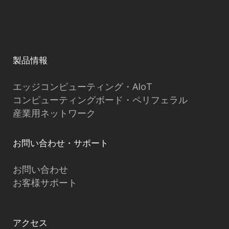
製品情報
エッジコンピューティング・AIoT
コンピューティングボード・ペリフェラル
産業用ネットワーク
お問い合わせ・サポート
お問い合わせ
お客様サポート
アクセス