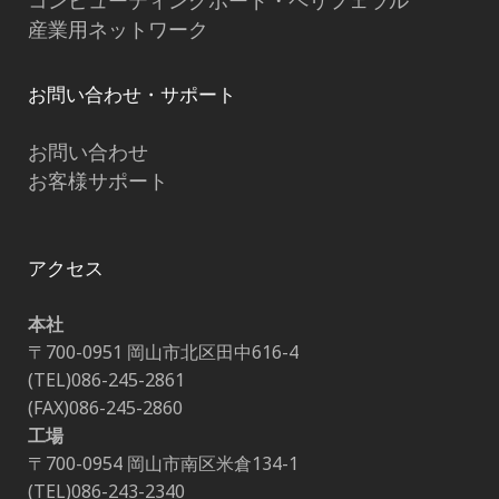
コンピューティングボード・ペリフェラル
産業用ネットワーク
お問い合わせ・サポート
お問い合わせ
お客様サポート
アクセス
本社
〒700-0951 岡山市北区田中616-4
(TEL)086-245-2861
(FAX)086-245-2860
工場
〒700-0954 岡山市南区米倉134-1
(TEL)086-243-2340