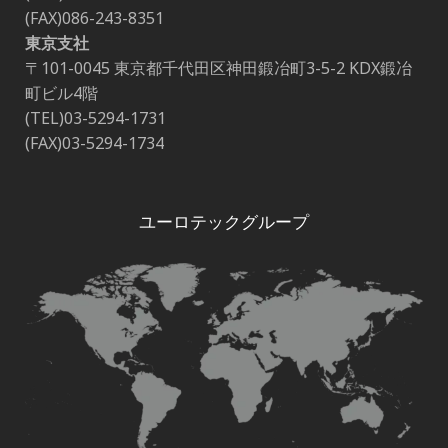
(FAX)086-243-8351
東京支社
〒101-0045 東京都千代田区神田鍛冶町3-5-2 KDX鍛冶
町ビル4階
(TEL)03-5294-1731
(FAX)03-5294-1734
ユーロテックグループ