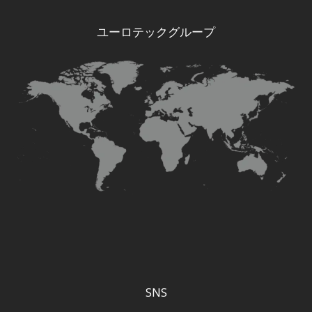
ユーロテックグループ
SNS