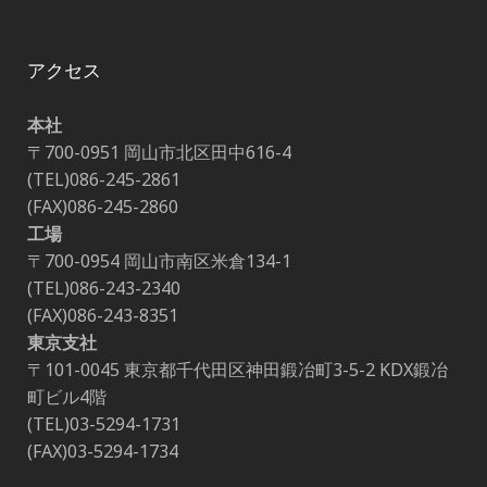
アクセス
本社
〒700-0951 岡山市北区田中616-4
(TEL)086-245-2861
(FAX)086-245-2860
工場
〒700-0954 岡山市南区米倉134-1
(TEL)086-243-2340
(FAX)086-243-8351
東京支社
〒101-0045 東京都千代田区神田鍛冶町3-5-2 KDX鍛冶
町ビル4階
(TEL)03-5294-1731
(FAX)03-5294-1734