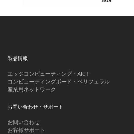
Board
製品情報
エッジコンピューティング・AIoT
コンピューティングボード・ペリフェラル
産業用ネットワーク
お問い合わせ・サポート
お問い合わせ
お客様サポート