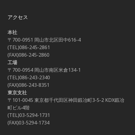
アクセス
本社
〒700-0951 岡山市北区田中616-4
(TEL)086-245-2861
(FAX)086-245-2860
工場
〒700-0954 岡山市南区米倉134-1
(TEL)086-243-2340
(FAX)086-243-8351
東京支社
〒101-0045 東京都千代田区神田鍛冶町3-5-2 KDX鍛冶
町ビル4階
(TEL)03-5294-1731
(FAX)03-5294-1734