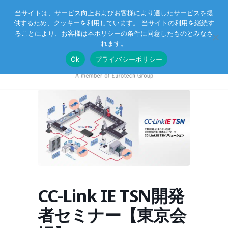
当サイトは、サービス向上およびお客様により適したサービスを提
供するため、クッキーを利用しています。 当サイトの利用を継続す
Eurotechグループ
お客様サポート
お問い合わせ
ることにより、お客様は本ポリシーの条件に同意したものとみなさ
れます。
Ok
プライバシーポリシー
CC-Link IE TSN開発
者セミナー【東京会