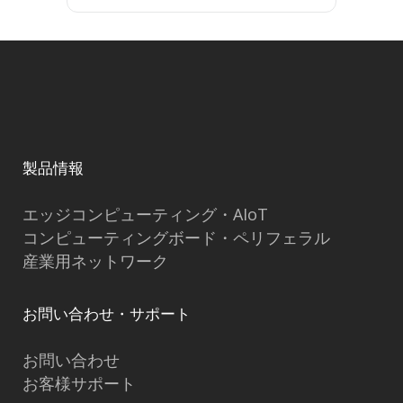
製品情報
エッジコンピューティング・AIoT
コンピューティングボード・ペリフェラル
産業用ネットワーク
お問い合わせ・サポート
お問い合わせ
お客様サポート