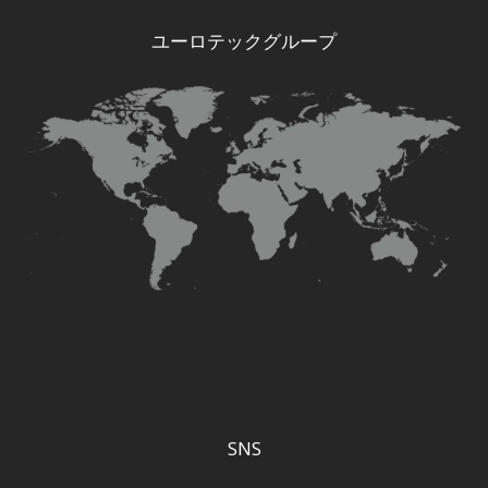
ユーロテックグループ
SNS